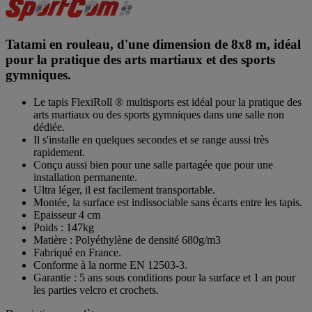
Tatami en rouleau, d'une dimension de 8x8 m, idéal
pour la pratique des arts martiaux et des sports
gymniques.
Le tapis FlexiRoll ® multisports est idéal pour la pratique des
arts martiaux ou des sports gymniques dans une salle non
dédiée.
Il s'installe en quelques secondes et se range aussi très
rapidement.
Conçu aussi bien pour une salle partagée que pour une
installation permanente.
Ultra léger, il est facilement transportable.
Montée, la surface est indissociable sans écarts entre les tapis.
Epaisseur 4 cm
Poids : 147kg
Matière : Polyéthylène de densité 680g/m3
Fabriqué en France.
Conforme à la norme EN 12503-3.
Garantie : 5 ans sous conditions pour la surface et 1 an pour
les parties velcro et crochets.