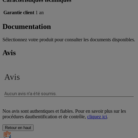
Garantie client
1 an
Documentation
Sélectionnez votre produit pour consulter les documents disponibles.
Avis
Nos avis sont authentiques et fiables. Pour en savoir plus sur les
procédures dauthentification et de contrôle,
cliquez ici
.
Retour en haut