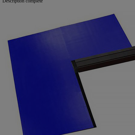
Description complète