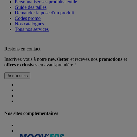
Personnaliser ses produits textile
Guide des tailles
Demander la pose d'un produit
Codes promo
Nos catalogues
Tous nos services
Restons en contact
Inscrivez-vous à notre
newsletter
et recevez nos
promotions
et
offres exclusives
en avant-première !
Nos sites complémentaires