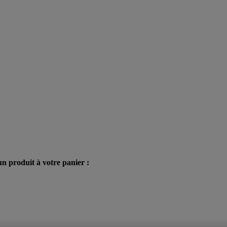
n produit à votre panier :