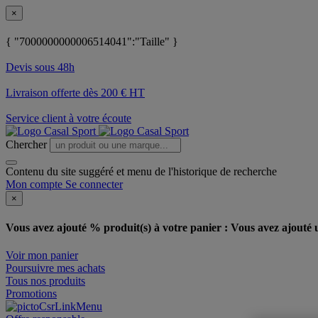
×
{ "7000000000006514041":"Taille" }
Devis sous 48h
Livraison offerte dès 200 € HT
Service client à votre écoute
Chercher
Contenu du site suggéré et menu de l'historique de recherche
Mon compte
Se connecter
×
Vous avez ajouté % produit(s) à votre panier :
Vous avez ajouté u
Voir mon panier
Poursuivre mes achats
Tous nos produits
Promotions