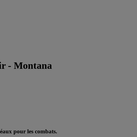
ir - Montana
déaux pour les combats.