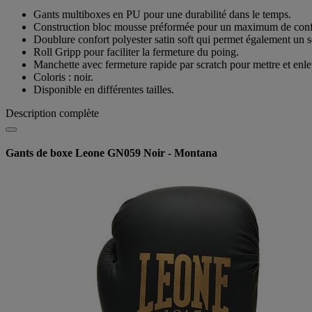
Gants multiboxes en PU pour une durabilité dans le temps.
Construction bloc mousse préformée pour un maximum de conf
Doublure confort polyester satin soft qui permet également un 
Roll Gripp pour faciliter la fermeture du poing.
Manchette avec fermeture rapide par scratch pour mettre et enl
Coloris : noir.
Disponible en différentes tailles.
Description complète
Gants de boxe Leone GN059 Noir - Montana