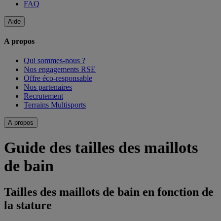
FAQ
Aide
A propos
Qui sommes-nous ?
Nos engagements RSE
Offre éco-responsable
Nos partenaires
Recrutement
Terrains Multisports
A propos
Guide des tailles des maillots
de bain
Tailles des maillots de bain en fonction de
la stature