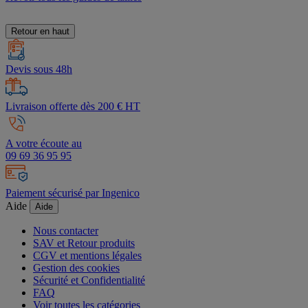
Retour en haut
Devis sous 48h
Livraison offerte dès 200 € HT
A votre écoute au
09 69 36 95 95
Paiement sécurisé par Ingenico
Aide
Aide
Nous contacter
SAV et Retour produits
CGV et mentions légales
Gestion des cookies
Sécurité et Confidentialité
FAQ
Voir toutes les catégories