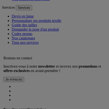
Services
Services
Devis en ligne
Personnaliser ses produits textile
Guide des tailles
Demander la pose d'un produit
Codes promo
Nos catalogues
Tous nos services
Restons en contact
Inscrivez-vous à notre
newsletter
et recevez nos
promotions
et
offres exclusives
en avant-première !