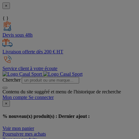
×
{ }
Devis sous 48h
Livraison offerte dès 200 € HT
Service client à votre écoute
Chercher
Contenu du site suggéré et menu de l'historique de recherche
Mon compte
Se connecter
×
% nouveau(x) produit(s) :
Dernier ajout :
Voir mon panier
Poursuivre mes achats