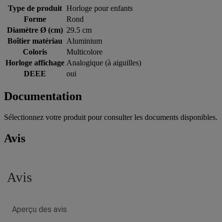
Type de produit
Horloge pour enfants
Forme
Rond
Diamètre Ø (cm)
29.5 cm
Boîtier matériau
Aluminium
Coloris
Multicolore
Horloge affichage
Analogique (à aiguilles)
DEEE
oui
Documentation
Sélectionnez votre produit pour consulter les documents disponibles.
Avis