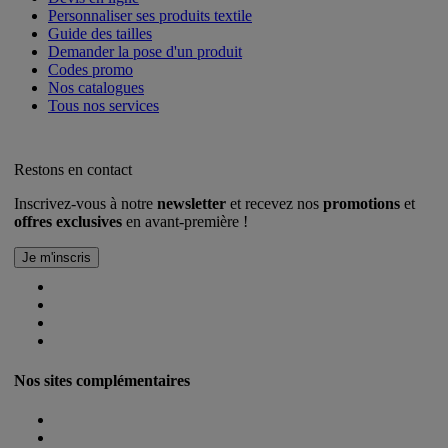
Personnaliser ses produits textile
Guide des tailles
Demander la pose d'un produit
Codes promo
Nos catalogues
Tous nos services
Restons en contact
Inscrivez-vous à notre
newsletter
et recevez nos
promotions
et
offres exclusives
en avant-première !
Nos sites complémentaires