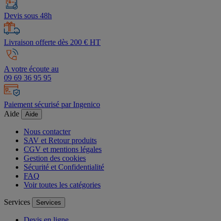
Devis sous 48h
Livraison offerte dès 200 € HT
A votre écoute au
09 69 36 95 95
Paiement sécurisé par Ingenico
Aide
Aide
Nous contacter
SAV et Retour produits
CGV et mentions légales
Gestion des cookies
Sécurité et Confidentialité
FAQ
Voir toutes les catégories
Services
Services
Devis en ligne