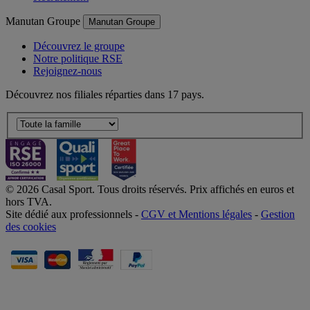
Manutan Groupe
Manutan Groupe
Découvrez le groupe
Notre politique RSE
Rejoignez-nous
Découvrez nos filiales réparties dans 17 pays.
© 2026 Casal Sport. Tous droits réservés. Prix affichés en euros et
hors TVA.
Site dédié aux professionnels -
CGV et Mentions légales
-
Gestion
des cookies