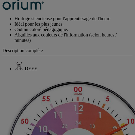
Horloge silencieuse pour l'apprentissage de l'heure
Idéal pour les plus jeunes.
Cadran coloré pédagogique.
Aiguilles aux couleurs de l'information (selon heures /
minutes)
Description complète
DEEE