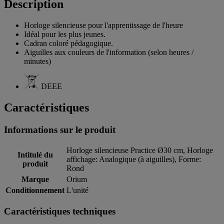
Description
Horloge silencieuse pour l'apprentissage de l'heure
Idéal pour les plus jeunes.
Cadran coloré pédagogique.
Aiguilles aux couleurs de l'information (selon heures /
minutes)
DEEE
Caractéristiques
Informations sur le produit
Horloge silencieuse Practice Ø30 cm, Horloge
Intitulé du
affichage: Analogique (à aiguilles), Forme:
produit
Rond
Marque
Orium
Conditionnement
L'unité
Caractéristiques techniques