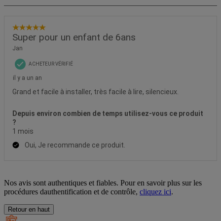
Nos avis sont authentiques et fiables. Pour en savoir plus sur les
procédures dauthentification et de contrôle,
cliquez ici
.
Retour en haut