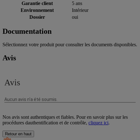
Garantie client
5 ans
Environnement
Intérieur
Dossier
oui
Documentation
Sélectionnez votre produit pour consulter les documents disponibles.
Avis
Nos avis sont authentiques et fiables. Pour en savoir plus sur les
procédures dauthentification et de contrôle,
cliquez ici
.
Retour en haut