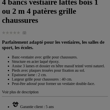
4 bancs vestiaire lattes bois 1
ou 2 m 4 patères grille
chaussures
(0)
Parfaitement adapté pour les vestiaires, les salles de
sport, les écoles.
Banc-vestiaire avec grille pour chaussures.
Structure en acier laqué époxy.
Assise 3 lames et dossier en hêtre massif teinté verni naturel.
Pieds avec plaques trouées pour fixation au sol.
Epaisseur lame : 2 cm.
Largeur grille pour chaussures : 40 cm.
Peut-être adossé pour former un vestiaire double-face.
Voir plus de description
Garantie client : 5 ans