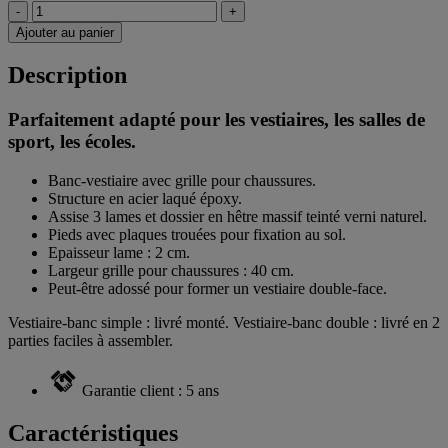
-
+
Ajouter au panier
Description
Parfaitement adapté pour les vestiaires, les salles de
sport, les écoles.
Banc-vestiaire avec grille pour chaussures.
Structure en acier laqué époxy.
Assise 3 lames et dossier en hêtre massif teinté verni naturel.
Pieds avec plaques trouées pour fixation au sol.
Epaisseur lame : 2 cm.
Largeur grille pour chaussures : 40 cm.
Peut-être adossé pour former un vestiaire double-face.
Vestiaire-banc simple : livré monté. Vestiaire-banc double : livré en 2
parties faciles à assembler.
Garantie client : 5 ans
Caractéristiques