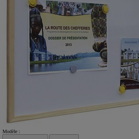
Modèle :