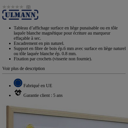
(0)
Tableau d’affichage surface en liège punaisable ou en tôle
laquée blanche magnétique pour écriture au marqueur
effaçable à sec.
Encadrement en pin naturel.
Support en fibre de bois ép.6 mm avec surface en liège naturel
ou tôle laquée blanche ép. 0.8 mm.
Fixation par crochets (visserie non fournie).
Voir plus de description
Fabriqué en UE
Garantie client : 5 ans