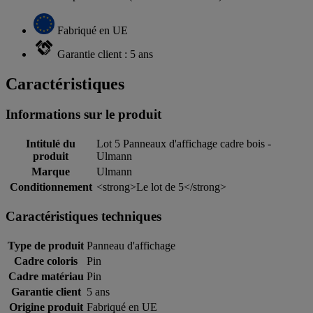
Fabriqué en UE
Garantie client : 5 ans
Caractéristiques
Informations sur le produit
Intitulé du
Lot 5 Panneaux d'affichage cadre bois -
produit
Ulmann
Marque
Ulmann
Conditionnement
<strong>Le lot de 5</strong>
Caractéristiques techniques
Type de produit
Panneau d'affichage
Cadre coloris
Pin
Cadre matériau
Pin
Garantie client
5 ans
Origine produit
Fabriqué en UE