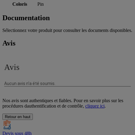
Coloris
Pin
Documentation
Sélectionnez votre produit pour consulter les documents disponibles.
Avis
Nos avis sont authentiques et fiables. Pour en savoir plus sur les
procédures dauthentification et de contrôle,
cliquez ici
.
Retour en haut
Devis sous 48h