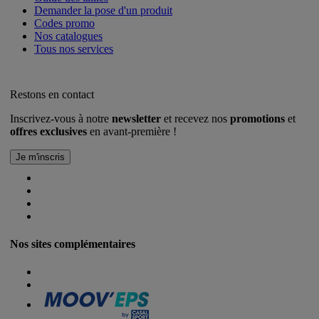
Demander la pose d'un produit
Codes promo
Nos catalogues
Tous nos services
Restons en contact
Inscrivez-vous à notre
newsletter
et recevez nos
promotions
et
offres exclusives
en avant-première !
Nos sites complémentaires