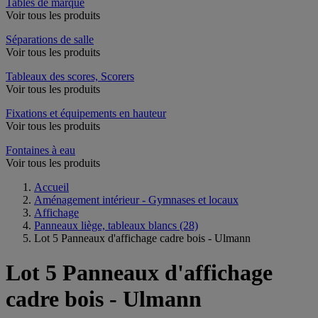
Tables de marque
Voir tous les produits
Séparations de salle
Voir tous les produits
Tableaux des scores, Scorers
Voir tous les produits
Fixations et équipements en hauteur
Voir tous les produits
Fontaines à eau
Voir tous les produits
Accueil
Aménagement intérieur - Gymnases et locaux
Affichage
Panneaux liège, tableaux blancs
(28)
Lot 5 Panneaux d'affichage cadre bois - Ulmann
Lot 5 Panneaux d'affichage
cadre bois - Ulmann