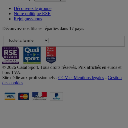
Découvrez le groupe
Notre politique RSE
Rejoignez-nous
Découvrez nos filiales réparties dans 17 pays.
© 2026 Casal Sport. Tous droits réservés. Prix affichés en euros et
hors TVA.
Site dédié aux professionnels -
CGV et Mentions légales
-
Gestion
des cookies