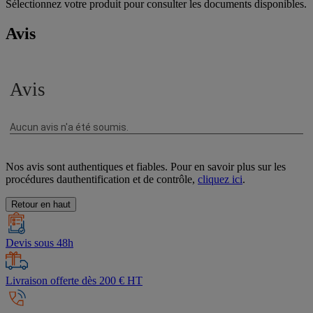
Sélectionnez votre produit pour consulter les documents disponibles.
Avis
Nos avis sont authentiques et fiables. Pour en savoir plus sur les
procédures dauthentification et de contrôle,
cliquez ici
.
Retour en haut
Devis sous 48h
Livraison offerte dès 200 € HT