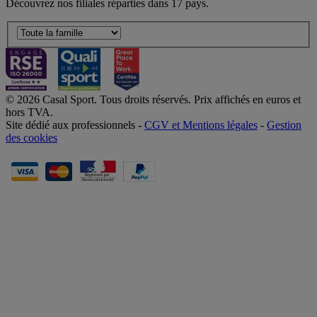
Découvrez nos filiales réparties dans 17 pays.
© 2026 Casal Sport. Tous droits réservés. Prix affichés en euros et
hors TVA.
Site dédié aux professionnels -
CGV et Mentions légales
-
Gestion
des cookies