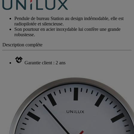
Pendule de bureau Station au design indémodable, elle est
radiopilotée et silencieuse.
Son pourtour en acier inoxydable lui confère une grande
robustesse.
Description complète
Garantie client : 2 ans