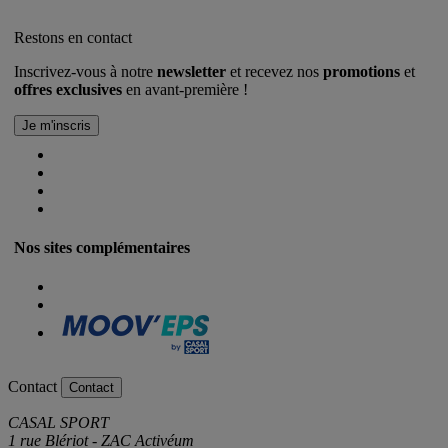
Restons en contact
Inscrivez-vous à notre
newsletter
et recevez nos
promotions
et
offres exclusives
en avant-première !
Nos sites complémentaires
Contact
Contact
CASAL SPORT
1 rue Blériot - ZAC Activéum