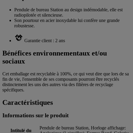
Pendule de bureau Station au design indémodable, elle est
radiopilotée et silencieuse.
Son pourtour en acier inoxydable lui confère une grande
robustesse.
Garantie client : 2 ans
Bénéfices environnementaux et/ou
sociaux
Cet emballage est recyclable à 100%, ce qui veut dire que lors de sa
fin de vie, l'ensemble de ses composants pourront être recyclés
distinctement les uns des autres via des filières de recyclage
spécifiques.
Caractéristiques
Informations sur le produit
Pendule de bureau Station, Horloge affichage:
Intitulé du