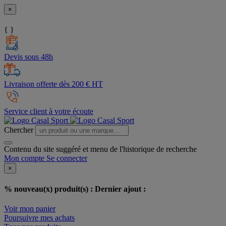
×
{ }
Devis sous 48h
Livraison offerte dès 200 € HT
Service client à votre écoute
Chercher
Contenu du site suggéré et menu de l'historique de recherche
Mon compte
Se connecter
×
% nouveau(x) produit(s) :
Dernier ajout :
Voir mon panier
Poursuivre mes achats