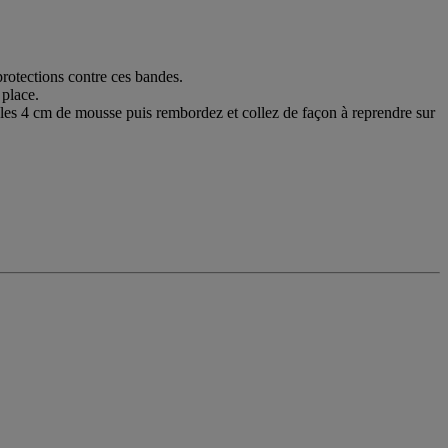
rotections contre ces bandes.
 place.
 les 4 cm de mousse puis rembordez et collez de façon à reprendre sur