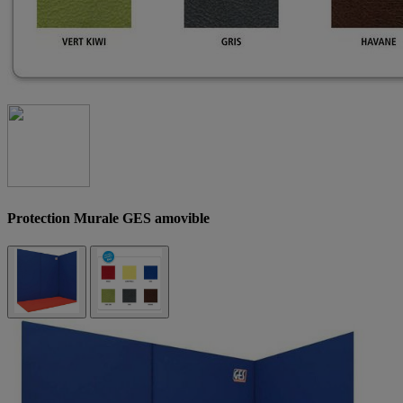
Protection Murale GES amovible