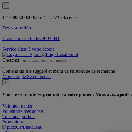
×
{ "7000000000006514172":"Coloris" }
Devis sous 48h
Livraison offerte dès 200 € HT
Service client à votre écoute
Chercher
Contenu du site suggéré et menu de l'historique de recherche
Mon compte
Se connecter
×
Vous avez ajouté % produit(s) à votre panier :
Vous avez ajouté u
Voir mon panier
Poursuivre mes achats
Tous nos produits
Promotions