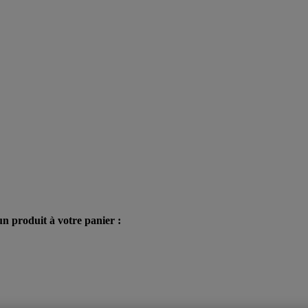
n produit à votre panier :