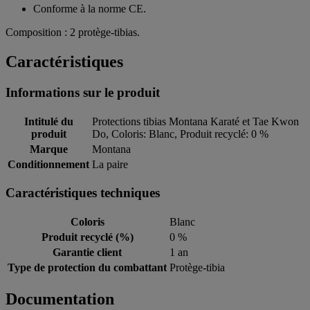
Conforme à la norme CE.
Composition : 2 protège-tibias.
Caractéristiques
Informations sur le produit
Intitulé du
Protections tibias Montana Karaté et Tae Kwon
produit
Do, Coloris: Blanc, Produit recyclé: 0 %
Marque
Montana
Conditionnement
La paire
Caractéristiques techniques
Coloris
Blanc
Produit recyclé (%)
0 %
Garantie client
1 an
Type de protection du combattant
Protège-tibia
Documentation