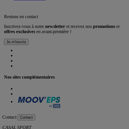
Restons en contact
Inscrivez-vous à notre
newsletter
et recevez nos
promotions
et
offres exclusives
en avant-première !
Nos sites complémentaires
Contact
Contact
CASAL SPORT