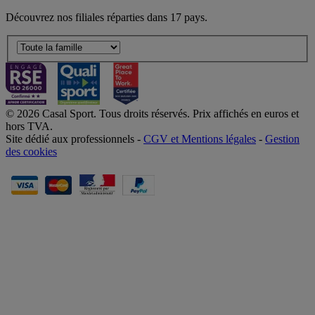
Découvrez nos filiales réparties dans 17 pays.
© 2026 Casal Sport. Tous droits réservés. Prix affichés en euros et
hors TVA.
Site dédié aux professionnels -
CGV et Mentions légales
-
Gestion
des cookies