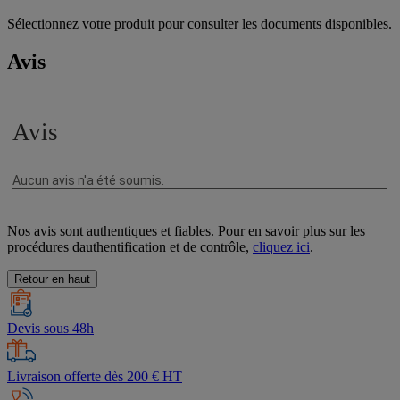
Sélectionnez votre produit pour consulter les documents disponibles.
Avis
Nos avis sont authentiques et fiables. Pour en savoir plus sur les
procédures dauthentification et de contrôle,
cliquez ici
.
Retour en haut
Devis sous 48h
Livraison offerte dès 200 € HT