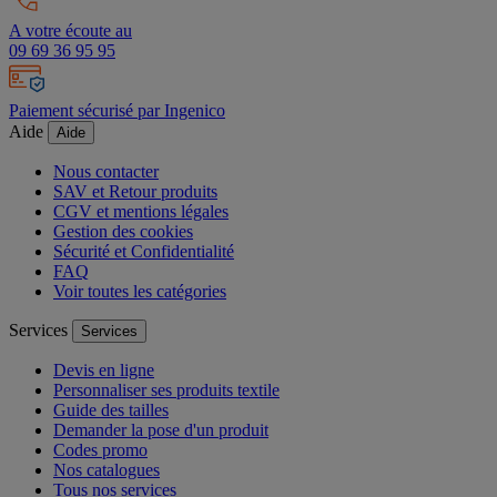
A votre écoute au
09 69 36 95 95
Paiement sécurisé par Ingenico
Aide
Aide
Nous contacter
SAV et Retour produits
CGV et mentions légales
Gestion des cookies
Sécurité et Confidentialité
FAQ
Voir toutes les catégories
Services
Services
Devis en ligne
Personnaliser ses produits textile
Guide des tailles
Demander la pose d'un produit
Codes promo
Nos catalogues
Tous nos services