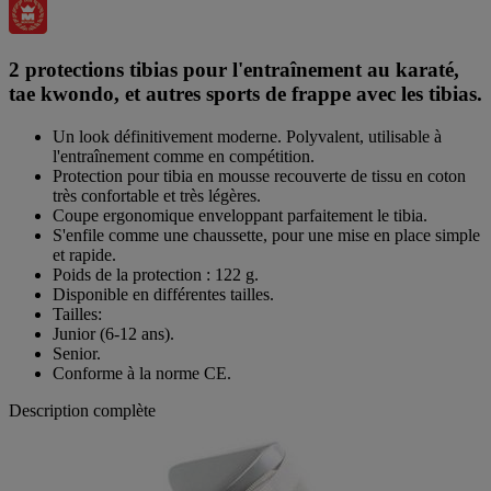
2 protections tibias pour l'entraînement au karaté,
tae kwondo, et autres sports de frappe avec les tibias.
Un look définitivement moderne. Polyvalent, utilisable à
l'entraînement comme en compétition.
Protection pour tibia en mousse recouverte de tissu en coton
très confortable et très légères.
Coupe ergonomique enveloppant parfaitement le tibia.
S'enfile comme une chaussette, pour une mise en place simple
et rapide.
Poids de la protection : 122 g.
Disponible en différentes tailles.
Tailles:
Junior (6-12 ans).
Senior.
Conforme à la norme CE.
Description complète