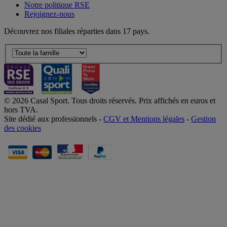
Notre politique RSE
Rejoignez-nous
Découvrez nos filiales réparties dans 17 pays.
© 2026 Casal Sport. Tous droits réservés. Prix affichés en euros et
hors TVA.
Site dédié aux professionnels -
CGV et Mentions légales
-
Gestion
des cookies