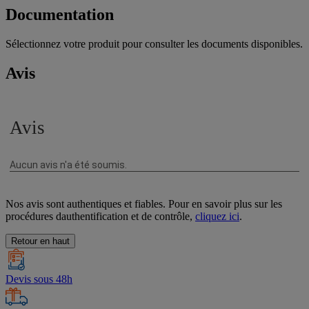
Documentation
Sélectionnez votre produit pour consulter les documents disponibles.
Avis
Nos avis sont authentiques et fiables. Pour en savoir plus sur les
procédures dauthentification et de contrôle,
cliquez ici
.
Retour en haut
Devis sous 48h