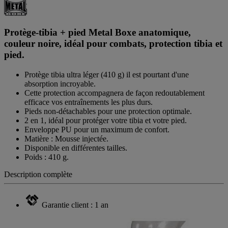
Protège-tibia + pied Metal Boxe anatomique,
couleur noire, idéal pour combats, protection tibia et
pied.
Protège tibia ultra léger (410 g) il est pourtant d'une
absorption incroyable.
Cette protection accompagnera de façon redoutablement
efficace vos entraînements les plus durs.
Pieds non-détachables pour une protection optimale.
2 en 1, idéal pour protéger votre tibia et votre pied.
Enveloppe PU pour un maximum de confort.
Matière : Mousse injectée.
Disponible en différentes tailles.
Poids : 410 g.
Description complète
Garantie client : 1 an