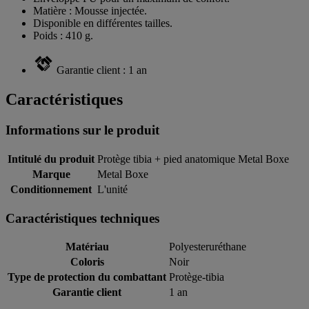
Matière : Mousse injectée.
Disponible en différentes tailles.
Poids : 410 g.
Garantie client : 1 an
Caractéristiques
Informations sur le produit
Intitulé du produit
Protège tibia + pied anatomique Metal Boxe
Marque
Metal Boxe
Conditionnement
L'unité
Caractéristiques techniques
Matériau
Polyesteruréthane
Coloris
Noir
Type de protection du combattant
Protège-tibia
Garantie client
1 an