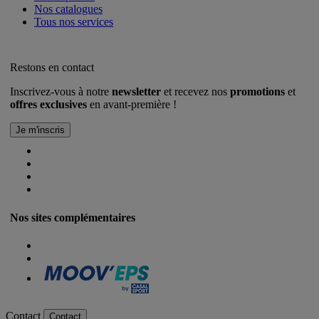
Nos catalogues
Tous nos services
Restons en contact
Inscrivez-vous à notre
newsletter
et recevez nos
promotions
et
offres exclusives
en avant-première !
Nos sites complémentaires
Contact
Contact