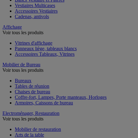
Vestiaires Multicases
Accessoires Vestiaires
Cadenas, antivols
Affichage
Voir tous les produits
Vitrines d'affichage
Panneaux liège, tableaux blancs
Accessoires Tableaux, Vitrines
Mobilier de Bureau
Voir tous les produits
Bureaux
Tables de réunion
Chaises de bureau
Coffre-fort, Lampes, Porte manteaux, Horloges
Armoires, Caissons de bureau
Electroménager, Restauration
Voir tous les produits
Mobilier de restauration
Arts de la table