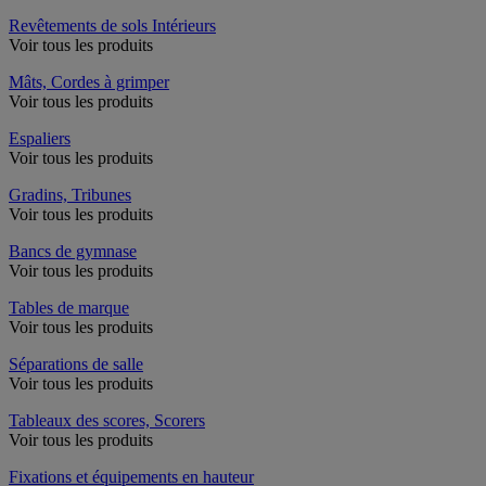
Revêtements de sols Intérieurs
Voir tous les produits
Mâts, Cordes à grimper
Voir tous les produits
Espaliers
Voir tous les produits
Gradins, Tribunes
Voir tous les produits
Bancs de gymnase
Voir tous les produits
Tables de marque
Voir tous les produits
Séparations de salle
Voir tous les produits
Tableaux des scores, Scorers
Voir tous les produits
Fixations et équipements en hauteur