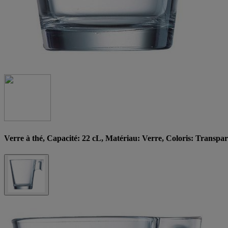
Verre à thé, Capacité: 22 cL, Matériau: Verre, Coloris: Transp