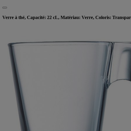
Verre à thé, Capacité: 22 cL, Matériau: Verre, Coloris: Transp