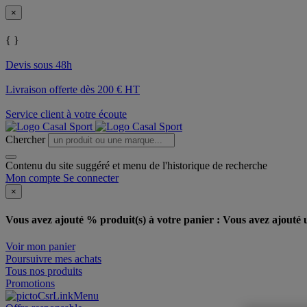
×
{ }
Devis sous 48h
Livraison offerte dès 200 € HT
Service client à votre écoute
Chercher
Contenu du site suggéré et menu de l'historique de recherche
Mon compte
Se connecter
×
Vous avez ajouté % produit(s) à votre panier :
Vous avez ajouté u
Voir mon panier
Poursuivre mes achats
Tous nos produits
Promotions