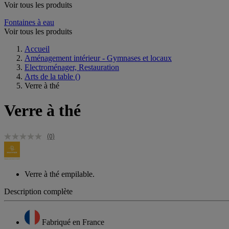
Voir tous les produits
Fontaines à eau
Voir tous les produits
Accueil
Aménagement intérieur - Gymnases et locaux
Electroménager, Restauration
Arts de la table
()
Verre à thé
Verre à thé
(0)
Verre à thé empilable.
Description complète
Fabriqué en France