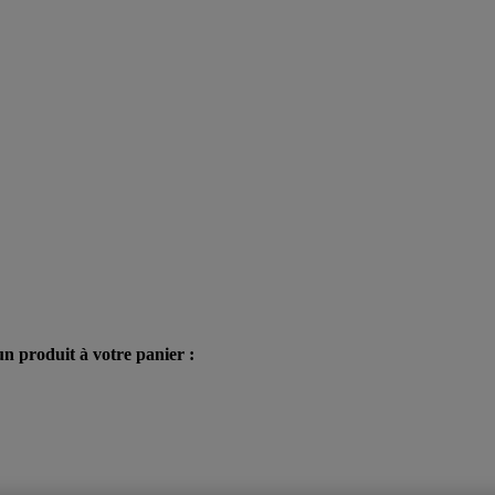
n produit à votre panier :