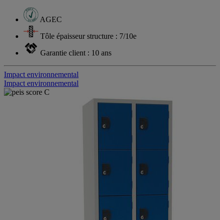
AGEC
Tôle épaisseur structure : 7/10e
Garantie client : 10 ans
Impact environnemental
Impact environnemental