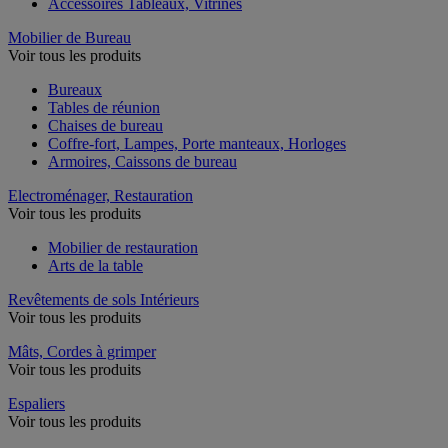
Accessoires Tableaux, Vitrines
Mobilier de Bureau
Voir tous les produits
Bureaux
Tables de réunion
Chaises de bureau
Coffre-fort, Lampes, Porte manteaux, Horloges
Armoires, Caissons de bureau
Electroménager, Restauration
Voir tous les produits
Mobilier de restauration
Arts de la table
Revêtements de sols Intérieurs
Voir tous les produits
Mâts, Cordes à grimper
Voir tous les produits
Espaliers
Voir tous les produits