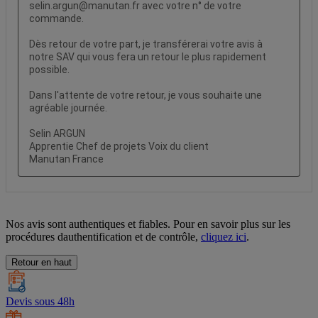
Nos avis sont authentiques et fiables. Pour en savoir plus sur les
procédures dauthentification et de contrôle,
cliquez ici
.
Retour en haut
Devis sous 48h