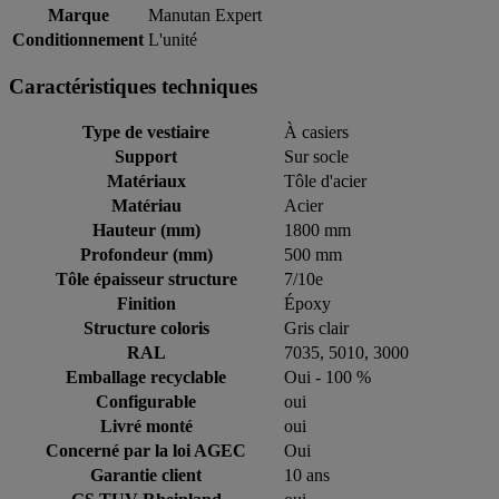
Marque
Manutan Expert
Conditionnement
L'unité
Caractéristiques techniques
Type de vestiaire
À casiers
Support
Sur socle
Matériaux
Tôle d'acier
Matériau
Acier
Hauteur (mm)
1800 mm
Profondeur (mm)
500 mm
Tôle épaisseur structure
7/10e
Finition
Époxy
Structure coloris
Gris clair
RAL
7035, 5010, 3000
Emballage recyclable
Oui - 100 %
Configurable
oui
Livré monté
oui
Concerné par la loi AGEC
Oui
Garantie client
10 ans