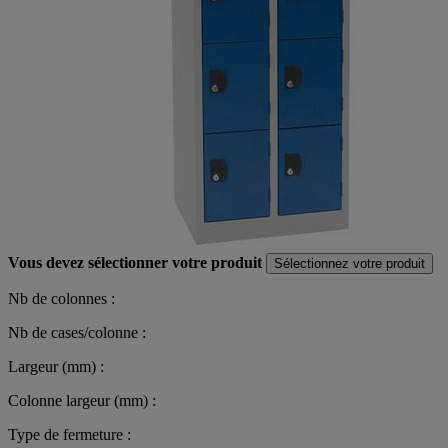
Vous devez sélectionner votre produit
Sélectionnez votre produit
Nb de colonnes :
Nb de cases/colonne :
Largeur (mm) :
Colonne largeur (mm) :
Type de fermeture :