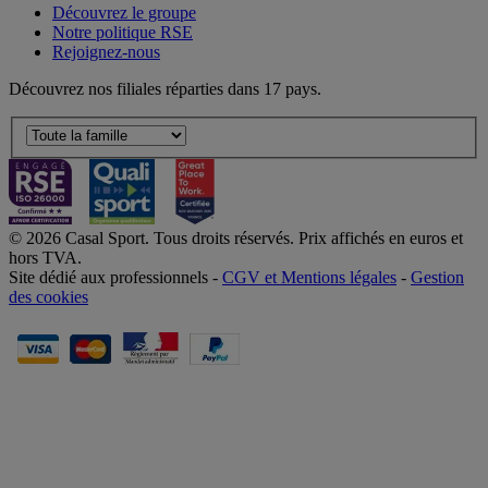
Découvrez le groupe
Notre politique RSE
Rejoignez-nous
Découvrez nos filiales réparties dans 17 pays.
© 2026 Casal Sport. Tous droits réservés. Prix affichés en euros et
hors TVA.
Site dédié aux professionnels -
CGV et Mentions légales
-
Gestion
des cookies