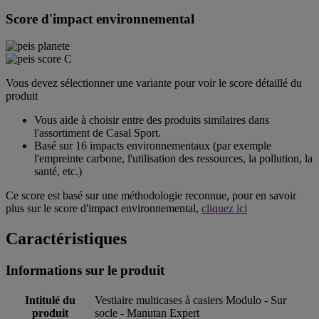
Score d'impact environnemental
Vous devez sélectionner une variante pour voir le score détaillé du
produit
Vous aide à choisir entre des produits similaires dans
l'assortiment de Casal Sport.
Basé sur 16 impacts environnementaux (par exemple
l'empreinte carbone, l'utilisation des ressources, la pollution, la
santé, etc.)
Ce score est basé sur une méthodologie reconnue, pour en savoir
plus sur le score d'impact environnemental,
cliquez ici
Caractéristiques
Informations sur le produit
Intitulé du
Vestiaire multicases à casiers Modulo - Sur
produit
socle - Manutan Expert