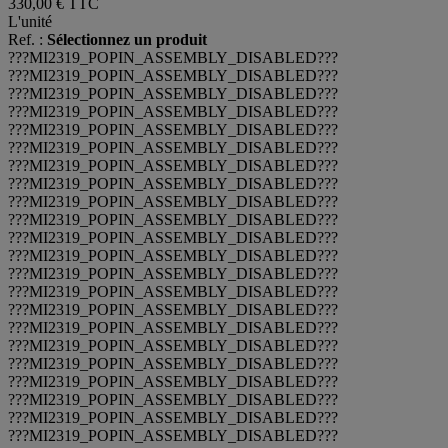
330,00 €
TTC
L'unité
Ref. :
Sélectionnez un produit
???MI2319_POPIN_ASSEMBLY_DISABLED???
???MI2319_POPIN_ASSEMBLY_DISABLED???
???MI2319_POPIN_ASSEMBLY_DISABLED???
???MI2319_POPIN_ASSEMBLY_DISABLED???
???MI2319_POPIN_ASSEMBLY_DISABLED???
???MI2319_POPIN_ASSEMBLY_DISABLED???
???MI2319_POPIN_ASSEMBLY_DISABLED???
???MI2319_POPIN_ASSEMBLY_DISABLED???
???MI2319_POPIN_ASSEMBLY_DISABLED???
???MI2319_POPIN_ASSEMBLY_DISABLED???
???MI2319_POPIN_ASSEMBLY_DISABLED???
???MI2319_POPIN_ASSEMBLY_DISABLED???
???MI2319_POPIN_ASSEMBLY_DISABLED???
???MI2319_POPIN_ASSEMBLY_DISABLED???
???MI2319_POPIN_ASSEMBLY_DISABLED???
???MI2319_POPIN_ASSEMBLY_DISABLED???
???MI2319_POPIN_ASSEMBLY_DISABLED???
???MI2319_POPIN_ASSEMBLY_DISABLED???
???MI2319_POPIN_ASSEMBLY_DISABLED???
???MI2319_POPIN_ASSEMBLY_DISABLED???
???MI2319_POPIN_ASSEMBLY_DISABLED???
???MI2319_POPIN_ASSEMBLY_DISABLED???