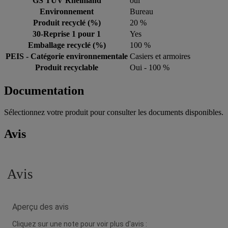
GS TUV Rheinland
oui
Environnement
Bureau
Produit recyclé (%)
20 %
30-Reprise 1 pour 1
Yes
Emballage recyclé (%)
100 %
PEIS - Catégorie environnementale
Casiers et armoires
Produit recyclable
Oui - 100 %
Documentation
Sélectionnez votre produit pour consulter les documents disponibles.
Avis