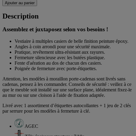
Ajouter au panier
Description
Assemblez et juxtaposez selon vos besoins !
Vestiaire à multiples casiers de belle finition peinture époxy.
Angles à coin arrondi pour une sécurité maximale.
Pratique, revêtement ultra-résistant aux rayures.
Fermeture silencieuse avec les butées plastique.
Fente d'aération au dos de chacun des casiers.
Poignée de fermeture avec porte-étiquettes.
Attention, les modèles à moraillon porte-cadenas sont livrés sans
cadenas, pensez à les commander. Conseils de sécurité : veillez à ce
que le meuble soit installé sur une surface plane, idéalement fixez-le
au mur ou sur une cloison à l'aide de fixation adaptée.
Livré avec 1 assortiment d’étiquettes autocollantes + 1 jeu de 2 clés
par serrure pour les modèles à fermeture à clé.
AGEC