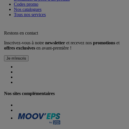
Codes promo
Nos catalogues
Tous nos services
Restons en contact
Inscrivez-vous à notre
newsletter
et recevez nos
promotions
et
offres exclusives
en avant-première !
Nos sites complémentaires