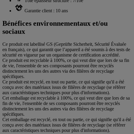
Tôle épaisseur structure : 7/10e
Garantie client : 10 ans
Bénéfices environnementaux et/ou
sociaux
Ce produit est labellisé GS (Geprüfte Sicherheit, Sécurité Évaluée
en français), ce qui garantit que l’appareil a été soumis à des tests de
sécurité en vigueur par un organisme de certification accrédité.
Ce produit est recyclable à 100%, ce qui veut dire que lors de sa fin
de vie, l'ensemble de ses composants pourront être recyclés
distinctement les uns des autres via des filières de recyclage
spécifiques.
Ce produit est recyclé, en tout ou partie, ce qui signifie qu'il a été
conçu avec des matériaux issus de filières de recyclage (se référer
aux caractéristiques techniques pour plus d'informations).
Cet emballage est recyclable à 100%, ce qui veut dire que lors de sa
fin de vie, l'ensemble de ses composants pourront être recyclés
distinctement les uns des autres via des filières de recyclage
spécifiques.
Cet emballage est recyclé, en tout ou partie, ce qui signifie qu'il a été
conçu avec des matériaux issus de filières de recyclage (se référer
aux caractéristiques techniques pour plus d'informations).