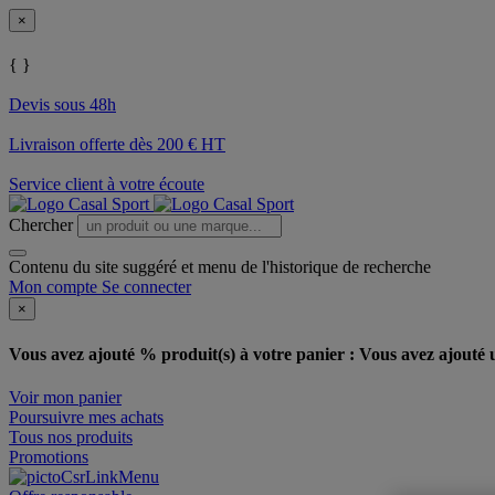
×
{ }
Devis sous 48h
Livraison offerte dès 200 € HT
Service client à votre écoute
Chercher
Contenu du site suggéré et menu de l'historique de recherche
Mon compte
Se connecter
×
Vous avez ajouté % produit(s) à votre panier :
Vous avez ajouté u
Voir mon panier
Poursuivre mes achats
Tous nos produits
Promotions