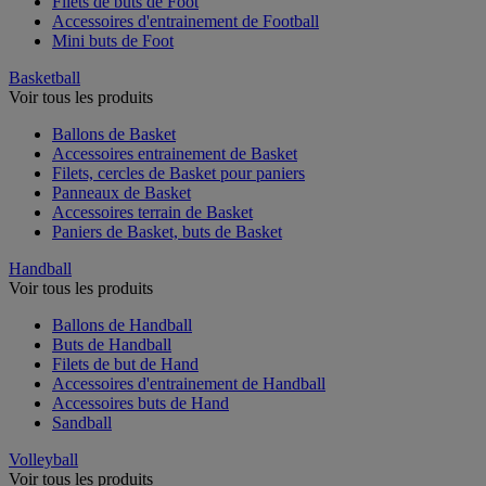
Filets de buts de Foot
Accessoires d'entrainement de Football
Mini buts de Foot
Basketball
Voir tous les produits
Ballons de Basket
Accessoires entrainement de Basket
Filets, cercles de Basket pour paniers
Panneaux de Basket
Accessoires terrain de Basket
Paniers de Basket, buts de Basket
Handball
Voir tous les produits
Ballons de Handball
Buts de Handball
Filets de but de Hand
Accessoires d'entrainement de Handball
Accessoires buts de Hand
Sandball
Volleyball
Voir tous les produits