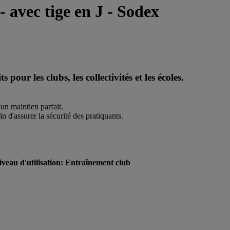
 avec tige en J - Sodex
pour les clubs, les collectivités et les écoles.
un maintien parfait.
in d'assurer la sécurité des pratiquants.
veau d'utilisation: Entraînement club