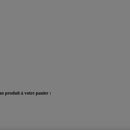
n produit à votre panier :