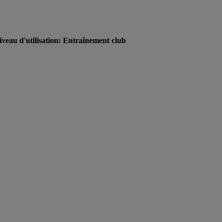
veau d'utilisation: Entraînement club