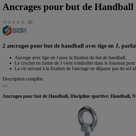
Ancrages pour but de Handball -
(0)
2 ancrages pour but de handball avec tige en J, parfaits 
Ancrage avec tige en J pour la fixation du but de handball.
Le crochet en forme de J vient s'emboîter dans le fourreau pour 
La vis servant à la fixation de l'ancrage ne dépasse pas du sol af
Description complète
Ancrages pour but de Handball, Discipline sportive: Handball, Ni