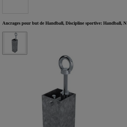
Ancrages pour but de Handball, Discipline sportive: Handball, Ni