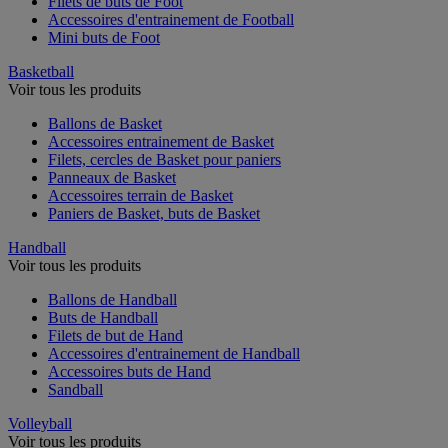
Filets de buts de Foot
Accessoires d'entrainement de Football
Mini buts de Foot
Basketball
Voir tous les produits
Ballons de Basket
Accessoires entrainement de Basket
Filets, cercles de Basket pour paniers
Panneaux de Basket
Accessoires terrain de Basket
Paniers de Basket, buts de Basket
Handball
Voir tous les produits
Ballons de Handball
Buts de Handball
Filets de but de Hand
Accessoires d'entrainement de Handball
Accessoires buts de Hand
Sandball
Volleyball
Voir tous les produits