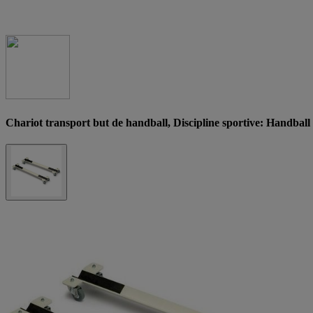
Chariot transport but de handball, Discipline sportive: Handball