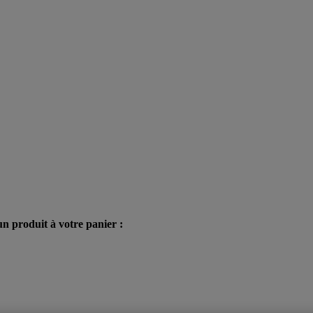
n produit à votre panier :