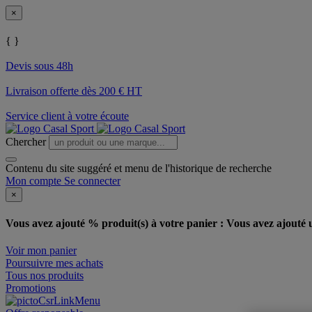
×
{ }
Devis sous 48h
Livraison offerte dès 200 € HT
Service client à votre écoute
Chercher
Contenu du site suggéré et menu de l'historique de recherche
Mon compte
Se connecter
×
Vous avez ajouté % produit(s) à votre panier :
Vous avez ajouté u
Voir mon panier
Poursuivre mes achats
Tous nos produits
Promotions