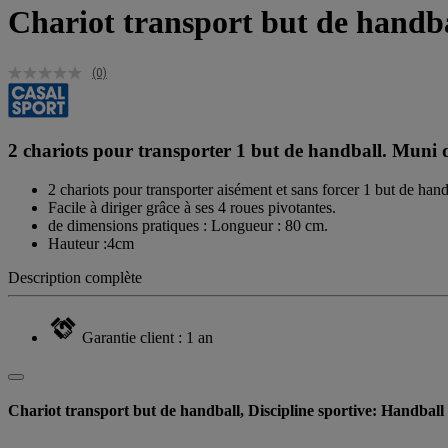
Chariot transport but de handba
(0)
2 chariots pour transporter 1 but de handball. Muni 
2 chariots pour transporter aisément et sans forcer 1 but de hand
Facile à diriger grâce à ses 4 roues pivotantes.
de dimensions pratiques : Longueur : 80 cm.
Hauteur :4cm
Description complète
Garantie client : 1 an
Chariot transport but de handball, Discipline sportive: Handball