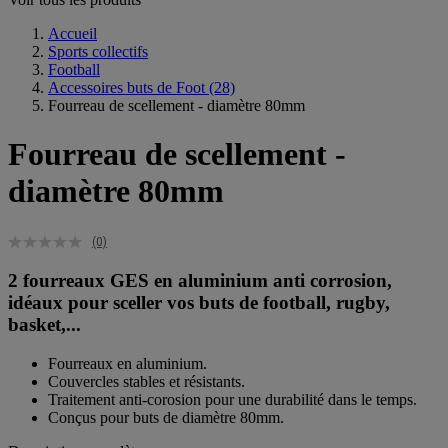
Accueil
Sports collectifs
Football
Accessoires buts de Foot
(28)
Fourreau de scellement - diamètre 80mm
Fourreau de scellement -
diamètre 80mm
(0)
2 fourreaux GES en aluminium anti corrosion,
idéaux pour sceller vos buts de football, rugby,
basket,...
Fourreaux en aluminium.
Couvercles stables et résistants.
Traitement anti-corosion pour une durabilité dans le temps.
Conçus pour buts de diamètre 80mm.