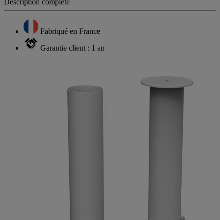
Description complète
Fabriqué en France
Garantie client : 1 an