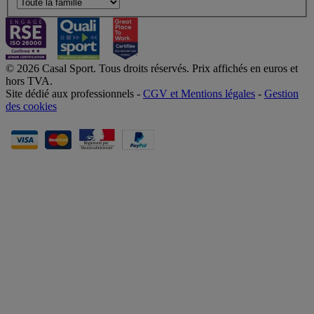
© 2026 Casal Sport. Tous droits réservés. Prix affichés en euros et
hors TVA.
Site dédié aux professionnels -
CGV et Mentions légales
-
Gestion
des cookies