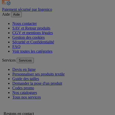
Paiement sécurisé par Ingenico
Aide
Aide
Nous contacter
SAV et Retour produits
CGV et mentions légales
Gestion des cookies
Sécurité et Confidentialité
FAQ
Voir toutes les catégories
Services
Services
Devis en ligne
Personnaliser ses produits textile
Guide des tailles
Demander la pose d'un produit
Codes promo
Nos catalogues
Tous nos services
Restons en contact