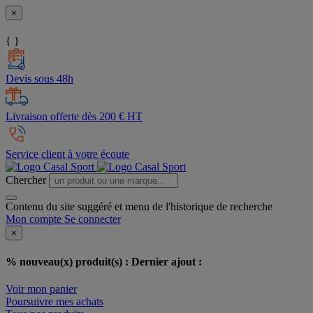
×
{ }
Devis sous 48h
Livraison offerte dès 200 € HT
Service client à votre écoute
Chercher
Contenu du site suggéré et menu de l'historique de recherche
Mon compte
Se connecter
×
% nouveau(x) produit(s) :
Dernier ajout :
Voir mon panier
Poursuivre mes achats