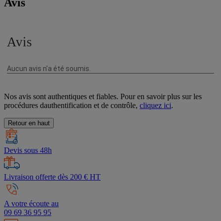
Avis
Nos avis sont authentiques et fiables. Pour en savoir plus sur les
procédures dauthentification et de contrôle,
cliquez ici
.
Retour en haut
Devis sous 48h
Livraison offerte dès 200 € HT
A votre écoute au
09 69 36 95 95