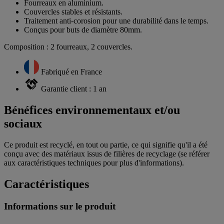
Fourreaux en aluminium.
Couvercles stables et résistants.
Traitement anti-corosion pour une durabilité dans le temps.
Conçus pour buts de diamètre 80mm.
Composition : 2 fourreaux, 2 couvercles.
Fabriqué en France
Garantie client : 1 an
Bénéfices environnementaux et/ou
sociaux
Ce produit est recyclé, en tout ou partie, ce qui signifie qu'il a été
conçu avec des matériaux issus de filières de recyclage (se référer
aux caractéristiques techniques pour plus d'informations).
Caractéristiques
Informations sur le produit