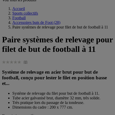
Accueil
Sports collectifs
Football
Accessoires buts de Foot
(28)
Paire systèmes de relevage pour filet de but de football à 11
Paire systèmes de relevage pour
filet de but de football à 11
(0)
Système de relevage en acier brut pour but de
football, conçu pour lester le filet en position basse
et...
Système de relevage du filet pour but de football à 11.
Tube acier galvanisé brut, diamètre 32 mm, très solide.
Très pratique lors du passage de la tondeuse.
Dimensions du cadre : 200 x 777 cm.