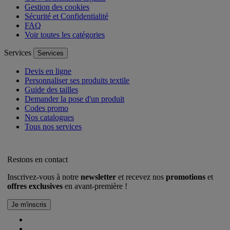
Gestion des cookies
Sécurité et Confidentialité
FAQ
Voir toutes les catégories
Services
Services
Devis en ligne
Personnaliser ses produits textile
Guide des tailles
Demander la pose d'un produit
Codes promo
Nos catalogues
Tous nos services
Restons en contact
Inscrivez-vous à notre
newsletter
et recevez nos
promotions
et
offres exclusives
en avant-première !