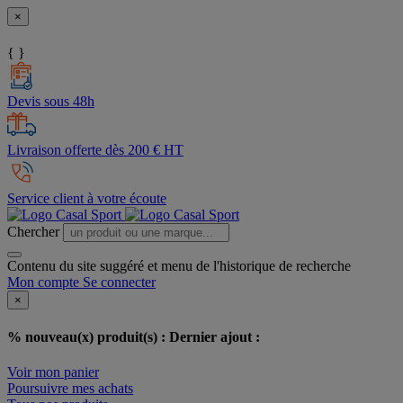
×
{ }
Devis sous 48h
Livraison offerte dès 200 € HT
Service client à votre écoute
Chercher
Contenu du site suggéré et menu de l'historique de recherche
Mon compte
Se connecter
×
% nouveau(x) produit(s) :
Dernier ajout :
Voir mon panier
Poursuivre mes achats