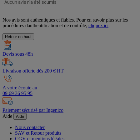
Nos avis sont authentiques et fiables. Pour en savoir plus sur les
procédures dauthentification et de contrôle,
cliquez ici
.
Retour en haut
Devis sous 48h
Livraison offerte dès 200 € HT
A votre écoute au
09 69 36 95 95
Paiement sécurisé par Ingenico
Aide
Aide
Nous contacter
SAV et Retour produits
CGV et mentions légales