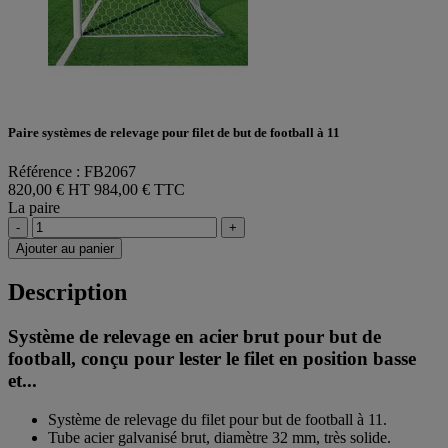
Paire systèmes de relevage pour filet de but de football à 11
Référence : FB2067
820,00 € HT
984,00 € TTC
La paire
-
+
Ajouter au panier
Description
Système de relevage en acier brut pour but de
football, conçu pour lester le filet en position basse
et...
Système de relevage du filet pour but de football à 11.
Tube acier galvanisé brut, diamètre 32 mm, très solide.