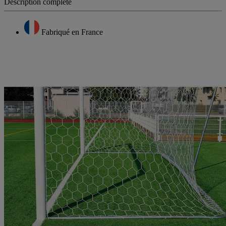
Description complète
Fabriqué en France