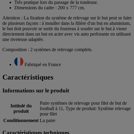
Très pratique lors du passage de la tondeuse.
Dimensions du cadre : 200 x 777 cm.
Attention : La fixation du système de relevage sur le but peut se faire
de plusieurs façons : à installer dans la filière d'un but en aluminium,
le but doit pouvoir se sortir du fourreau à souder sur le but à visser
directement dans un but en acier avec vis auto perforante en utilisant
une riveteuse adaptée.
Composition : 2 systèmes de relevage complets.
Fabriqué en France
Caractéristiques
Informations sur le produit
Paire systèmes de relevage pour filet de but de
Intitulé du
football à 11, Type de produit: Système relevage
produit
pour filet
Conditionnement
La paire
Caractéristiques techniques