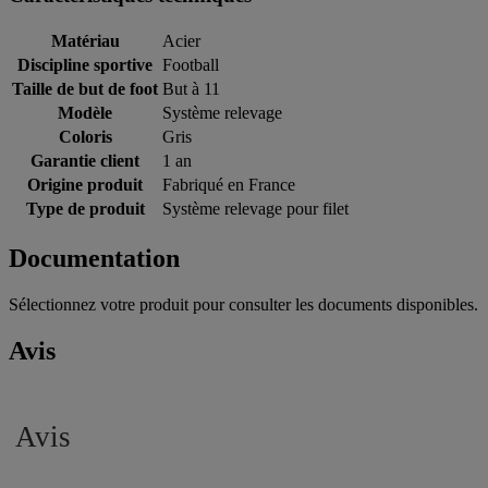
Matériau
Acier
Discipline sportive
Football
Taille de but de foot
But à 11
Modèle
Système relevage
Coloris
Gris
Garantie client
1 an
Origine produit
Fabriqué en France
Type de produit
Système relevage pour filet
Documentation
Sélectionnez votre produit pour consulter les documents disponibles.
Avis