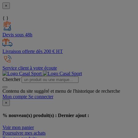
×
{ }
Devis sous 48h
Livraison offerte dès 200 € HT
Service client à votre écoute
Chercher
Contenu du site suggéré et menu de l'historique de recherche
Mon compte
Se connecter
×
% nouveau(x) produit(s) :
Dernier ajout :
Voir mon panier
Poursuivre mes achats