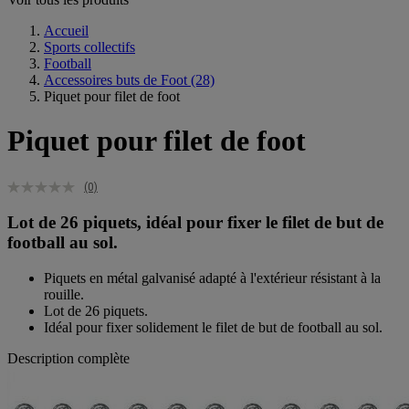
Accueil
Sports collectifs
Football
Accessoires buts de Foot
(28)
Piquet pour filet de foot
Piquet pour filet de foot
(0)
Lot de 26 piquets, idéal pour fixer le filet de but de
football au sol.
Piquets en métal galvanisé adapté à l'extérieur résistant à la
rouille.
Lot de 26 piquets.
Idéal pour fixer solidement le filet de but de football au sol.
Description complète