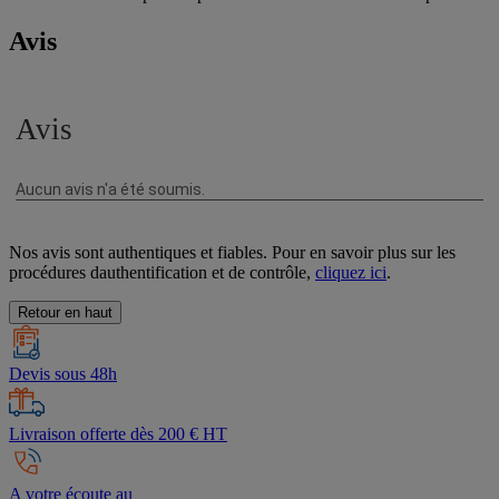
Avis
Nos avis sont authentiques et fiables. Pour en savoir plus sur les
procédures dauthentification et de contrôle,
cliquez ici
.
Retour en haut
Devis sous 48h
Livraison offerte dès 200 € HT
A votre écoute au