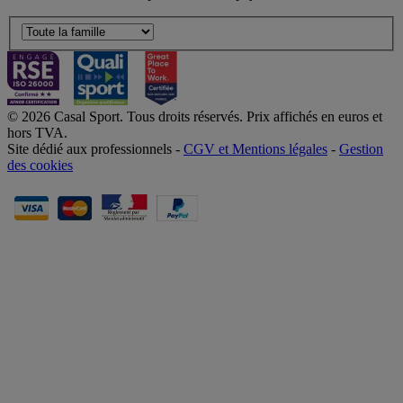
© 2026 Casal Sport. Tous droits réservés. Prix affichés en euros et
hors TVA.
Site dédié aux professionnels -
CGV et Mentions légales
-
Gestion
des cookies