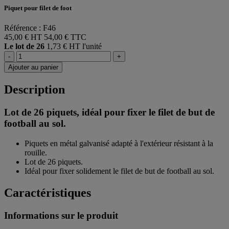
Piquet pour filet de foot
Référence : F46
45,00 € HT
54,00 € TTC
Le lot de 26
1,73 € HT l'unité
-
+
Ajouter au panier
Description
Lot de 26 piquets, idéal pour fixer le filet de but de
football au sol.
Piquets en métal galvanisé adapté à l'extérieur résistant à la
rouille.
Lot de 26 piquets.
Idéal pour fixer solidement le filet de but de football au sol.
Caractéristiques
Informations sur le produit