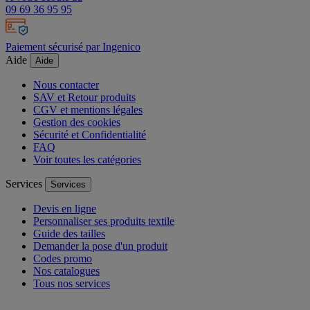
09 69 36 95 95
Paiement sécurisé par Ingenico
Aide
Aide
Nous contacter
SAV et Retour produits
CGV et mentions légales
Gestion des cookies
Sécurité et Confidentialité
FAQ
Voir toutes les catégories
Services
Services
Devis en ligne
Personnaliser ses produits textile
Guide des tailles
Demander la pose d'un produit
Codes promo
Nos catalogues
Tous nos services