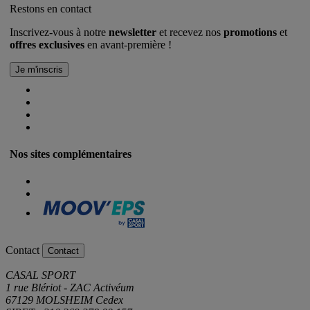
Restons en contact
Inscrivez-vous à notre
newsletter
et recevez nos
promotions
et
offres exclusives
en avant-première !
Nos sites complémentaires
Contact
Contact
CASAL SPORT
1 rue Blériot - ZAC Activéum
67129 MOLSHEIM Cedex