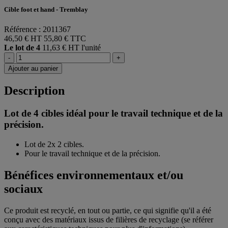
Cible foot et hand - Tremblay
Référence : 2011367
46,50 € HT
55,80 € TTC
Le lot de 4
11,63 € HT l'unité
-
+
Ajouter au panier
Description
Lot de 4 cibles idéal pour le travail technique et de la
précision.
Lot de 2x 2 cibles.
Pour le travail technique et de la précision.
Bénéfices environnementaux et/ou
sociaux
Ce produit est recyclé, en tout ou partie, ce qui signifie qu'il a été
conçu avec des matériaux issus de filières de recyclage (se référer