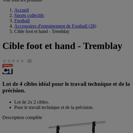
Accueil
Sports collectifs
Football
Accessoires d'entrainement de Football
(28)
Cible foot et hand - Tremblay
Cible foot et hand - Tremblay
(0)
Lot de 4 cibles idéal pour le travail technique et de la
précision.
Lot de 2x 2 cibles.
Pour le travail technique et de la précision.
Description complète