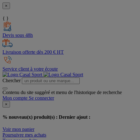
×
{ }
Devis sous 48h
Livraison offerte dès 200 € HT
Service client à votre écoute
Chercher
Contenu du site suggéré et menu de l'historique de recherche
Mon compte
Se connecter
×
% nouveau(x) produit(s) :
Dernier ajout :
Voir mon panier
Poursuivre mes achats