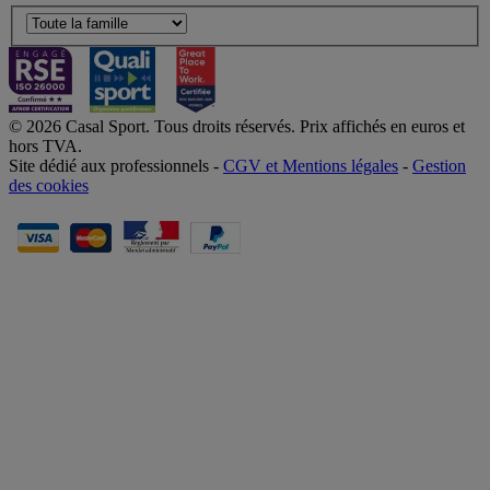
© 2026 Casal Sport. Tous droits réservés. Prix affichés en euros et
hors TVA.
Site dédié aux professionnels -
CGV et Mentions légales
-
Gestion
des cookies