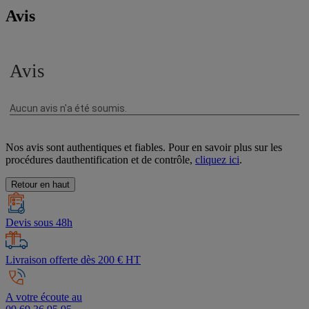
Avis
Nos avis sont authentiques et fiables. Pour en savoir plus sur les
procédures dauthentification et de contrôle,
cliquez ici
.
Retour en haut
Devis sous 48h
Livraison offerte dès 200 € HT
A votre écoute au