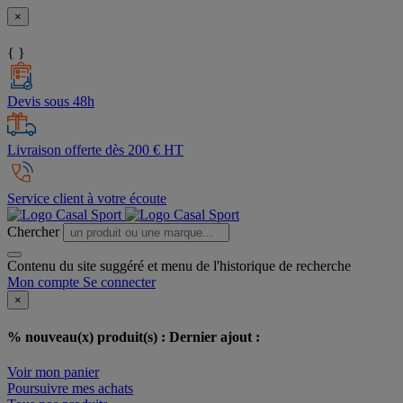
×
{ }
Devis sous 48h
Livraison offerte dès 200 € HT
Service client à votre écoute
Chercher
Contenu du site suggéré et menu de l'historique de recherche
Mon compte
Se connecter
×
% nouveau(x) produit(s) :
Dernier ajout :
Voir mon panier
Poursuivre mes achats