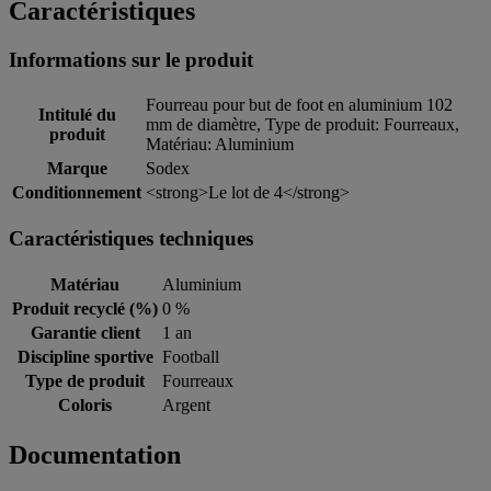
Caractéristiques
Informations sur le produit
Fourreau pour but de foot en aluminium 102
Intitulé du
mm de diamètre, Type de produit: Fourreaux,
produit
Matériau: Aluminium
Marque
Sodex
Conditionnement
<strong>Le lot de 4</strong>
Caractéristiques techniques
Matériau
Aluminium
Produit recyclé (%)
0 %
Garantie client
1 an
Discipline sportive
Football
Type de produit
Fourreaux
Coloris
Argent
Documentation