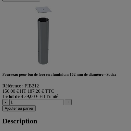
Fourreau pour but de foot en aluminium 102 mm de diamètre - Sodex
Référence : FIB212
156,00 € HT
187,20 € TTC
Le lot de 4
39,00 € HT l'unité
-
+
Ajouter au panier
Description