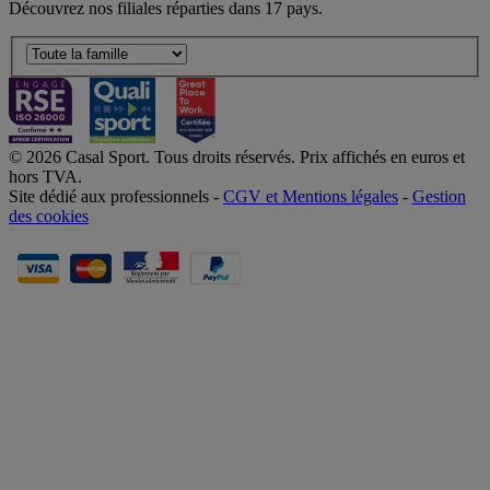
Découvrez nos filiales réparties dans 17 pays.
© 2026 Casal Sport. Tous droits réservés. Prix affichés en euros et
hors TVA.
Site dédié aux professionnels -
CGV et Mentions légales
-
Gestion
des cookies