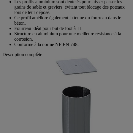
Les profils aluminium sont dentelés pour laisser passer les
grains de sable et graviers, évitant tout blocage des poteaux
lors de leur dépose.
Ce profil améliore également la tenue du fourreau dans le
béton.
Fourreau idéal pour but de foot à 11.
Structure en aluminium pour une meilleure résistance à la
corrosion.
Conforme à la norme NF EN 748.
Description complète