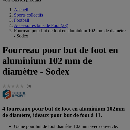
Accueil
Sports collectifs
Football
Accessoires buts de Foot
(28)
Fourreau pour but de foot en aluminium 102 mm de diamètre
- Sodex
Fourreau pour but de foot en
aluminium 102 mm de
diamètre - Sodex
(0)
4 fourreaux pour but de foot en aluminium 102mm
de diamètre, idéaux pour but de foot à 11.
Gaine pour but de foot diamètre 102 mm avec couvercle.