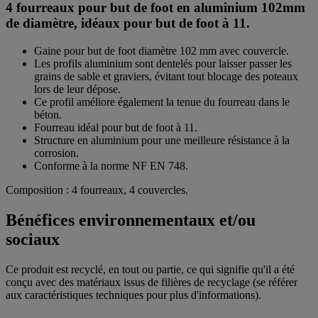
4 fourreaux pour but de foot en aluminium 102mm
de diamètre, idéaux pour but de foot à 11.
Gaine pour but de foot diamètre 102 mm avec couvercle.
Les profils aluminium sont dentelés pour laisser passer les
grains de sable et graviers, évitant tout blocage des poteaux
lors de leur dépose.
Ce profil améliore également la tenue du fourreau dans le
béton.
Fourreau idéal pour but de foot à 11.
Structure en aluminium pour une meilleure résistance à la
corrosion.
Conforme à la norme NF EN 748.
Composition : 4 fourreaux, 4 couvercles.
Bénéfices environnementaux et/ou
sociaux
Ce produit est recyclé, en tout ou partie, ce qui signifie qu'il a été
conçu avec des matériaux issus de filières de recyclage (se référer
aux caractéristiques techniques pour plus d'informations).