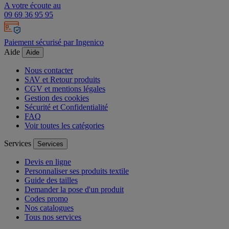
A votre écoute au
09 69 36 95 95
Paiement sécurisé par Ingenico
Aide
Aide
Nous contacter
SAV et Retour produits
CGV et mentions légales
Gestion des cookies
Sécurité et Confidentialité
FAQ
Voir toutes les catégories
Services
Services
Devis en ligne
Personnaliser ses produits textile
Guide des tailles
Demander la pose d'un produit
Codes promo
Nos catalogues
Tous nos services