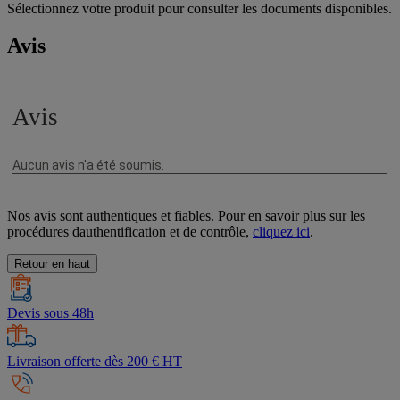
Sélectionnez votre produit pour consulter les documents disponibles.
Avis
Nos avis sont authentiques et fiables. Pour en savoir plus sur les
procédures dauthentification et de contrôle,
cliquez ici
.
Retour en haut
Devis sous 48h
Livraison offerte dès 200 € HT