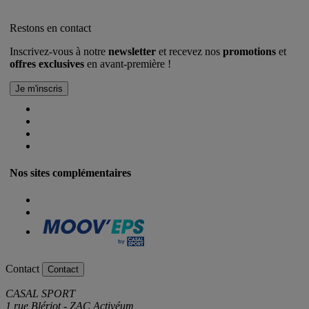
Restons en contact
Inscrivez-vous à notre
newsletter
et recevez nos
promotions
et
offres exclusives
en avant-première !
Nos sites complémentaires
Contact
Contact
CASAL SPORT
1 rue Blériot - ZAC Activéum