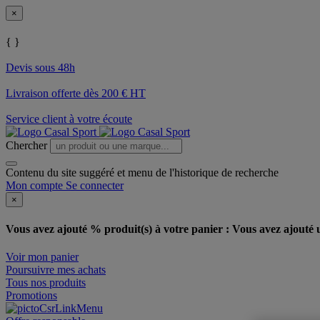
×
{ }
Devis sous 48h
Livraison offerte dès 200 € HT
Service client à votre écoute
Chercher
Contenu du site suggéré et menu de l'historique de recherche
Mon compte
Se connecter
×
Vous avez ajouté % produit(s) à votre panier :
Vous avez ajouté u
Voir mon panier
Poursuivre mes achats
Tous nos produits
Promotions