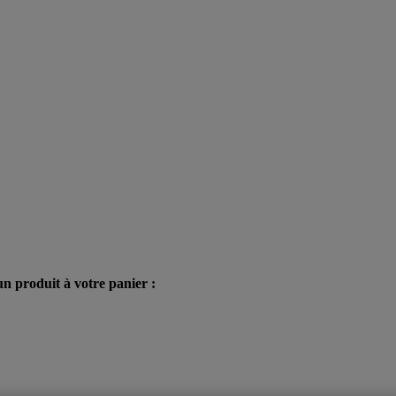
n produit à votre panier :