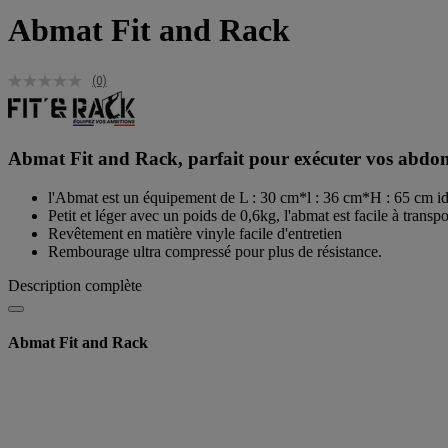
Abmat Fit and Rack
(0)
Abmat Fit and Rack, parfait pour exécuter vos abdom
l'Abmat est un équipement de L : 30 cm*l : 36 cm*H : 65 cm idéa
Petit et léger avec un poids de 0,6kg, l'abmat est facile à transpo
Revêtement en matière vinyle facile d'entretien
Rembourage ultra compressé pour plus de résistance.
Description complète
Abmat Fit and Rack