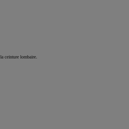
la ceinture lombaire.