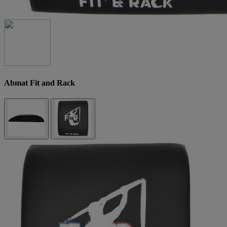
Abmat Fit and Rack