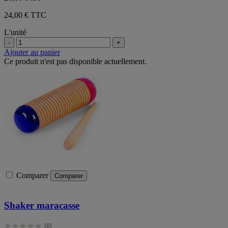
24,00 € TTC
L'unité
-
+
Ajouter au panier
Ce produit n'est pas disponible actuellement.
Comparer
Comparer
Shaker maracasse
(0)