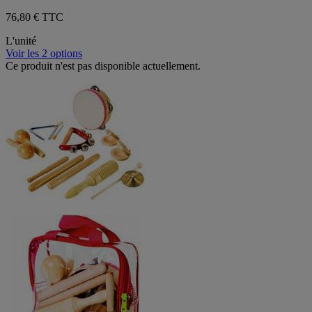
76,80 € TTC
L'unité
Voir les 2 options
Ce produit n'est pas disponible actuellement.