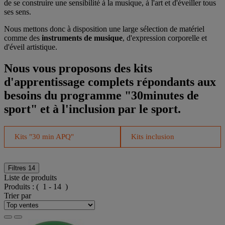
de se construire une sensibilité à la musique, à l'art et d'éveiller tous
ses sens.
Nous mettons donc à disposition une large sélection de matériel
comme des
instruments de musique
, d'expression corporelle et
d'éveil artistique.
Nous vous proposons des kits
d'apprentissage complets répondants aux
besoins du programme "30minutes de
sport" et à l'inclusion par le sport.
Kits "30 min APQ"
Kits inclusion
Filtres
14
Liste de produits
Produits :
( 1 - 14 )
Trier par