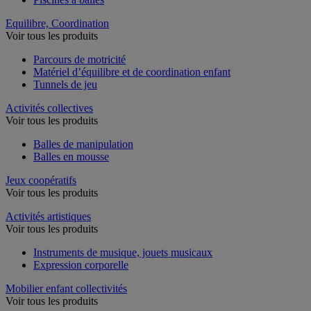
Equilibre, Coordination
Voir tous les produits
Parcours de motricité
Matériel d’équilibre et de coordination enfant
Tunnels de jeu
Activités collectives
Voir tous les produits
Balles de manipulation
Balles en mousse
Jeux coopératifs
Voir tous les produits
Activités artistiques
Voir tous les produits
Instruments de musique, jouets musicaux
Expression corporelle
Mobilier enfant collectivités
Voir tous les produits