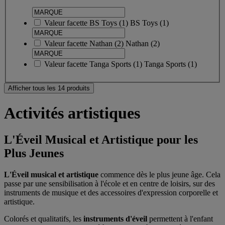
Valeur facette
BS Toys
(
1
)
BS Toys
(1)
Valeur facette
Nathan
(
2
)
Nathan
(2)
Valeur facette
Tanga Sports
(
1
)
Tanga Sports
(1)
Afficher tous les 14 produits
Activités artistiques
L'Éveil Musical et Artistique pour les
Plus Jeunes
L'Éveil musical et artistique
commence dès le plus jeune âge. Cela
passe par une sensibilisation à l'école et en centre de loisirs, sur des
instruments de musique et des accessoires d'expression corporelle et
artistique.
Colorés et qualitatifs, les
instruments d'éveil
permettent à l'enfant