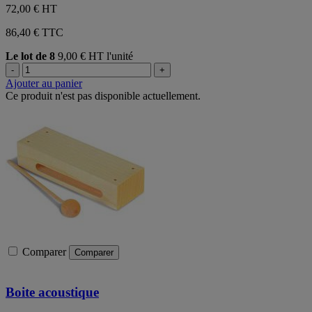
72,00 €
HT
86,40 € TTC
Le lot de 8
9,00 € HT l'unité
-
+
Ajouter au panier
Ce produit n'est pas disponible actuellement.
Comparer
Comparer
Boite acoustique