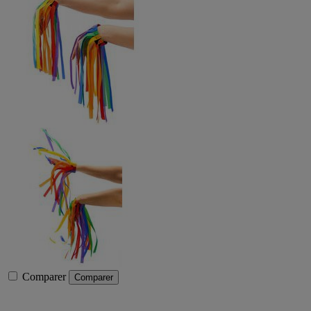
Comparer
Comparer