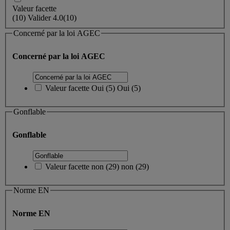
Valeur facette
(
10
)
Valider
4.0
(10)
Concerné par la loi AGEC
Concerné par la loi AGEC
Valeur facette
Oui
(
5
)
Oui
(5)
Gonflable
Gonflable
Valeur facette
non
(
29
)
non
(29)
Norme EN
Norme EN