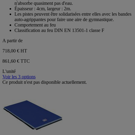
n'absorbe quasiment pas d'eau.
Épaisseur : 4cm, largeur : 2m.
Les pistes peuvent être solidarisées entre elles avec les bandes
auto-agrippantes pour faire une aire de gymnastique.
Comportement au feu
Classification au feu DIN EN 13501-1 classe F
A partir de
718,00 €
HT
861,60 € TTC
L'unité
Voir les 3 options
Ce produit n'est pas disponible actuellement.