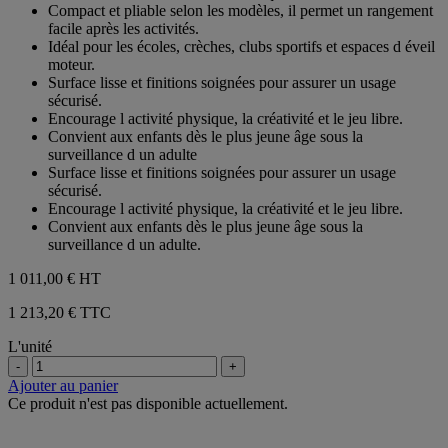
Compact et pliable selon les modèles, il permet un rangement
facile après les activités.
Idéal pour les écoles, crèches, clubs sportifs et espaces d éveil
moteur.
Surface lisse et finitions soignées pour assurer un usage
sécurisé.
Encourage l activité physique, la créativité et le jeu libre.
Convient aux enfants dès le plus jeune âge sous la
surveillance d un adulte
Surface lisse et finitions soignées pour assurer un usage
sécurisé.
Encourage l activité physique, la créativité et le jeu libre.
Convient aux enfants dès le plus jeune âge sous la
surveillance d un adulte.
1 011,00 €
HT
1 213,20 € TTC
L'unité
-
+
Ajouter au panier
Ce produit n'est pas disponible actuellement.