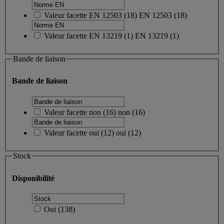
Valeur facette
EN 12503
(
18
)
EN 12503
(18)
Valeur facette
EN 13219
(
1
)
EN 13219
(1)
Bande de liaison
Bande de liaison
Valeur facette
non
(
16
)
non
(16)
Valeur facette
oui
(
12
)
oui
(12)
Stock
Disponibilité
Oui
(
138
)