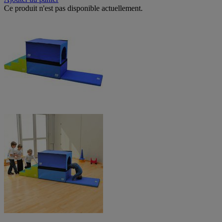
Ce produit n'est pas disponible actuellement.