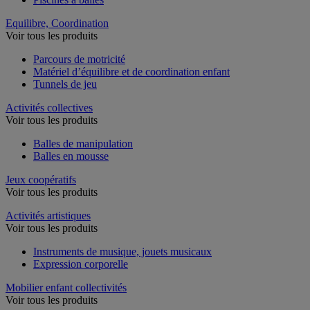
Equilibre, Coordination
Voir tous les produits
Parcours de motricité
Matériel d’équilibre et de coordination enfant
Tunnels de jeu
Activités collectives
Voir tous les produits
Balles de manipulation
Balles en mousse
Jeux coopératifs
Voir tous les produits
Activités artistiques
Voir tous les produits
Instruments de musique, jouets musicaux
Expression corporelle
Mobilier enfant collectivités
Voir tous les produits