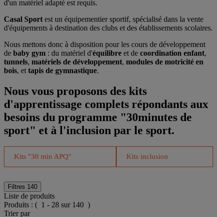
d'un matériel adapté est requis.
Casal Sport
est un équipementier sportif, spécialisé dans la vente
d'équipements à destination des clubs et des établissements scolaires.
Nous mettons donc à disposition pour les cours de développement
de
baby gym
: du matériel d'
équilibre
et de
coordination enfant
,
tunnels
,
matériels de développement
,
modules de motricité en
bois
, et
tapis de gymnastique
.
Nous vous proposons des kits
d'apprentissage complets répondants aux
besoins du programme "30minutes de
sport" et à l'inclusion par le sport.
Kits "30 min APQ"
Kits inclusion
Filtres
140
Liste de produits
Produits :
( 1 - 28 sur 140 )
Trier par