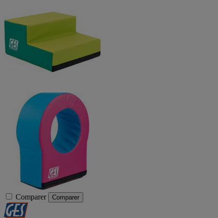
Comparer
Comparer