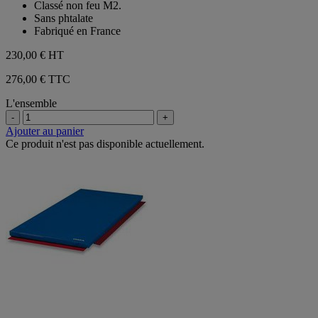
Classé non feu M2.
Sans phtalate
Fabriqué en France
230,00 €
HT
276,00 € TTC
L'ensemble
-
+
Ajouter au panier
Ce produit n'est pas disponible actuellement.