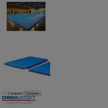
Comparer
Comparer