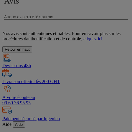
Nos avis sont authentiques et fiables. Pour en savoir plus sur les
procédures dauthentification et de contrôle,
cliquez ici
.
Retour en haut
Devis sous 48h
Livraison offerte dès 200 € HT
A votre écoute au
09 69 36 95 95
Paiement sécurisé par Ingenico
Aide
Aide