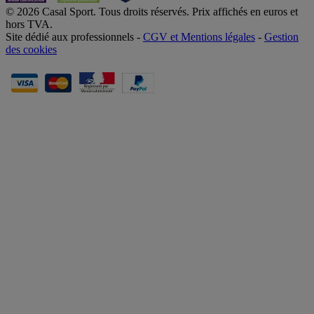
© 2026 Casal Sport. Tous droits réservés. Prix affichés en euros et
hors TVA.
Site dédié aux professionnels -
CGV et Mentions légales
-
Gestion
des cookies