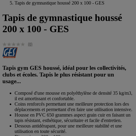
Tapis de gymnastique houssé 200 x 100 - GES
Tapis de gymnastique houssé
200 x 100 - GES
(0)
Tapis gym GES houssé, idéal pour les collectivités,
clubs et écoles. Tapis le plus résistant pour un
usage...
Composé d'une mousse en polyéthylène de densité 35 kg/m3,
il est amortissant et confortable.
Coins renforcés permettant une meilleure protection lors des
déplacements et permettant d'en faire une utilisation intensive.
Housse en PVC 650 grammes aspect grain cuir en faisant un
tapis résistant, esthétique, sécuritaire et facile d'entretien.
Dessous antidérapant, pour une meilleure stabilité et une
utilisation en toute sécurité.