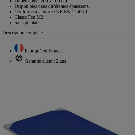
Dimensions : 200 x 100 cm
Disponibles dans différentes épaisseurs.
Conforme à la norme NF-EN 12503-1
Classé Feu M2
Sans phtalate
Description complète
Fabriqué en France
Garantie client : 2 ans