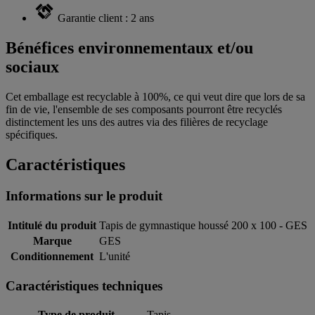
Garantie client : 2 ans
Bénéfices environnementaux et/ou
sociaux
Cet emballage est recyclable à 100%, ce qui veut dire que lors de sa
fin de vie, l'ensemble de ses composants pourront être recyclés
distinctement les uns des autres via des filières de recyclage
spécifiques.
Caractéristiques
Informations sur le produit
Intitulé du produit
Tapis de gymnastique houssé 200 x 100 - GES
Marque
GES
Conditionnement
L'unité
Caractéristiques techniques
Type de produit
Tapis