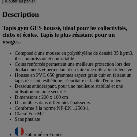
Ajouter au panier
Description
Tapis gym GES houssé, idéal pour les collectivités,
clubs et écoles. Tapis le plus résistant pour un
usage...
Composé d'une mousse en polyéthylène de densité 35 kg/m3,
il est amortissant et confortable.
Coins renforcés permettant une meilleure protection lors des
déplacements et permettant d'en faire une utilisation intensive.
Housse en PVC 650 grammes aspect grain cuir en faisant un
tapis résistant, esthétique, sécuritaire et facile d'entretien.
Dessous antidérapant, pour une meilleure stabilité et une
utilisation en toute sécurité.
Dimensions : 200 x 100 cm
Disponibles dans différentes épaisseurs.
Conforme à la norme NF-EN 12503-1
Classé Feu M2
Sans phtalate
Fabriqué en France