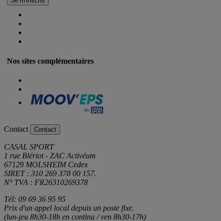
Nos sites complémentaires
Contact
Contact
CASAL SPORT
1 rue Blériot - ZAC Activéum
67129 MOLSHEIM Cedex
SIRET : 310 269 378 00 157.
N° TVA : FR26310269378
Tél: 09 69 36 95 95
Prix d'un appel local depuis un poste fixe.
(lun-jeu 8h30-18h en continu / ven 8h30-17h)