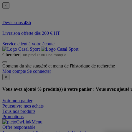
×
Devis sous 48h
Livraison offerte dès 200 € HT
Service client à votre écoute
Chercher
Contenu du site suggéré et menu de l'historique de recherche
Mon compte
Se connecter
×
Vous avez ajouté % produit(s) à votre panier :
Vous avez ajouté u
Voir mon panier
Poursuivre mes achats
Tous nos produits
Promotions
Offre responsable