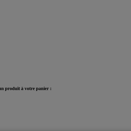
n produit à votre panier :