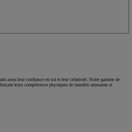
mais aussi leur confiance en soi et leur créativité. Notre gamme de
 renforçant leurs compétences physiques de manière amusante et