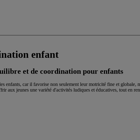
ination enfant
uilibre et de coordination pour enfants
es enfants, car il favorise non seulement leur motricité fine et globale, 
ffrir aux jeunes une variété d'activités ludiques et éducatives, tout en