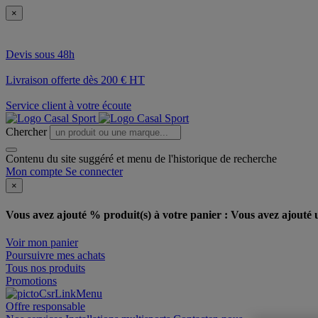
×
Devis sous 48h
Livraison offerte dès 200 € HT
Service client à votre écoute
Chercher
Contenu du site suggéré et menu de l'historique de recherche
Mon compte
Se connecter
×
Vous avez ajouté % produit(s) à votre panier :
Vous avez ajouté u
Voir mon panier
Poursuivre mes achats
Tous nos produits
Promotions
Offre responsable