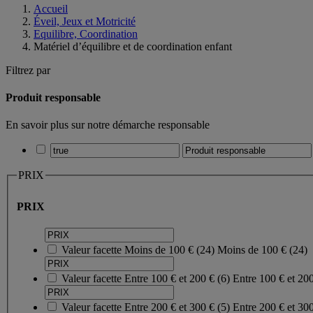
Accueil
Éveil, Jeux et Motricité
Equilibre, Coordination
Matériel d’équilibre et de coordination enfant
Filtrez par
Produit responsable
En savoir plus sur notre démarche responsable
PRIX
PRIX
Valeur facette
Moins de 100 €
(
24
)
Moins de 100 €
(24)
Valeur facette
Entre 100 € et 200 €
(
6
)
Entre 100 € et 20
Valeur facette
Entre 200 € et 300 €
(
5
)
Entre 200 € et 30