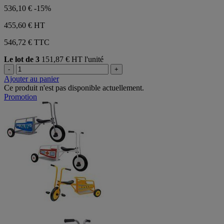
536,10 €
-15%
455,60 €
HT
546,72 € TTC
Le lot de 3
151,87 € HT l'unité
-
+
Ajouter au panier
Ce produit n'est pas disponible actuellement.
Promotion