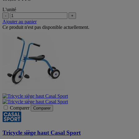
L'unité
-
+
Ajouter au panier
Ce produit n'est pas disponible actuellement.
Comparer
Comparer
Tricycle siège haut Casal Sport