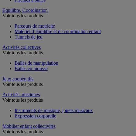
Equilibre, Coordination
Voir tous les produits
Parcours de motricité
Matériel d’équilibre et de coordination enfant
Tunnels de jeu
Activités collectives
Voir tous les produits
Balles de manipulation
Balles en mousse
Jeux coopératifs
Voir tous les produits
Activités artistiques
Voir tous les produits
Instruments de musique, jouets musicaux
Expression corporelle
Mobilier enfant collectivités
Voir tous les produits