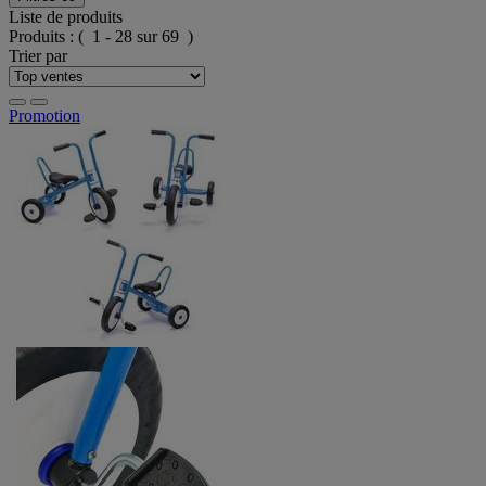
Liste de produits
Produits :
( 1 - 28 sur 69 )
Trier par
Promotion