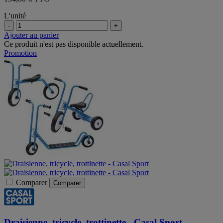
L'unité
-
+
Ajouter au panier
Ce produit n'est pas disponible actuellement.
Promotion
Comparer
Comparer
Draisienne, tricycle, trottinette - Casal Sport