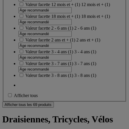
Valeur facette
12 mois et +
(
1
)
12 mois et +
(1)
Valeur facette
18 mois et +
(
1
)
18 mois et +
(1)
Valeur facette
2 - 6 ans
(
1
)
2 - 6 ans
(1)
Valeur facette
2 ans et +
(
1
)
2 ans et +
(1)
Valeur facette
3 - 4 ans
(
1
)
3 - 4 ans
(1)
Valeur facette
3 - 7 ans
(
1
)
3 - 7 ans
(1)
Valeur facette
3 - 8 ans
(
1
)
3 - 8 ans
(1)
Afficher tous
Afficher tous les 69 produits
Draisiennes, Tricycles, Vélos