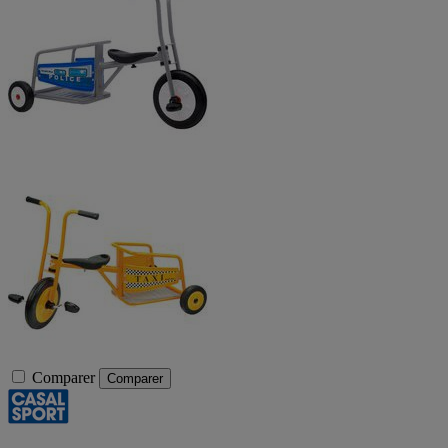
Comparer
Comparer