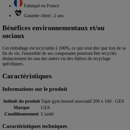
Fabriqué en France
Garantie client : 2 ans
Bénéfices environnementaux et/ou
sociaux
Cet emballage est recyclable à 100%, ce qui veut dire que lors de sa
fin de vie, l'ensemble de ses composants pourront être recyclés
distinctement les uns des autres via des filières de recyclage
spécifiques.
Caractéristiques
Informations sur le produit
Intitulé du produit
Tapis gym houssé associatif 200 x 100 - GES
Marque
GES
Conditionnement
L'unité
Caractéristiques techniques