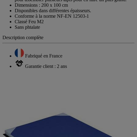
Dimensions : 200 x 100 cm
Disponibles dans différentes épaisseurs.
Conforme à la norme NF-EN 12503-1
Classé Feu M2
Sans phtalate
Description complète
Fabriqué en France
Garantie client : 2 ans