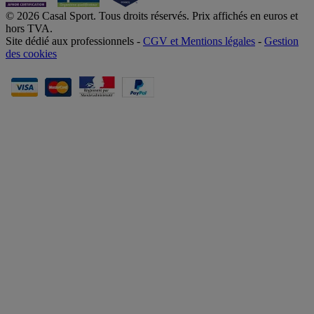
© 2026 Casal Sport. Tous droits réservés. Prix affichés en euros et
hors TVA.
Site dédié aux professionnels -
CGV et Mentions légales
-
Gestion
des cookies