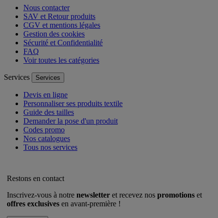
Nous contacter
SAV et Retour produits
CGV et mentions légales
Gestion des cookies
Sécurité et Confidentialité
FAQ
Voir toutes les catégories
Services
Services
Devis en ligne
Personnaliser ses produits textile
Guide des tailles
Demander la pose d'un produit
Codes promo
Nos catalogues
Tous nos services
Restons en contact
Inscrivez-vous à notre
newsletter
et recevez nos
promotions
et
offres exclusives
en avant-première !