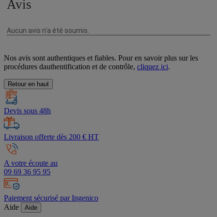
Nos avis sont authentiques et fiables. Pour en savoir plus sur les
procédures dauthentification et de contrôle,
cliquez ici
.
Retour en haut
Devis sous 48h
Livraison offerte dès 200 € HT
A votre écoute au
09 69 36 95 95
Paiement sécurisé par Ingenico
Aide
Aide