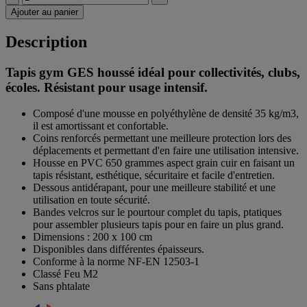
Ajouter au panier
Description
Tapis gym GES houssé idéal pour collectivités, clubs,
écoles. Résistant pour usage intensif.
Composé d'une mousse en polyéthylène de densité 35 kg/m3,
il est amortissant et confortable.
Coins renforcés permettant une meilleure protection lors des
déplacements et permettant d'en faire une utilisation intensive.
Housse en PVC 650 grammes aspect grain cuir en faisant un
tapis résistant, esthétique, sécuritaire et facile d'entretien.
Dessous antidérapant, pour une meilleure stabilité et une
utilisation en toute sécurité.
Bandes velcros sur le pourtour complet du tapis, ptatiques
pour assembler plusieurs tapis pour en faire un plus grand.
Dimensions : 200 x 100 cm
Disponibles dans différentes épaisseurs.
Conforme à la norme NF-EN 12503-1
Classé Feu M2
Sans phtalate