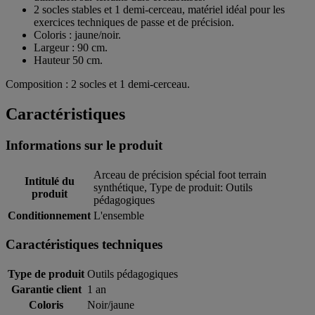
2 socles stables et 1 demi-cerceau, matériel idéal pour les
exercices techniques de passe et de précision.
Coloris : jaune/noir.
Largeur : 90 cm.
Hauteur 50 cm.
Composition : 2 socles et 1 demi-cerceau.
Caractéristiques
Informations sur le produit
Arceau de précision spécial foot terrain
Intitulé du
synthétique, Type de produit: Outils
produit
pédagogiques
Conditionnement
L'ensemble
Caractéristiques techniques
Type de produit
Outils pédagogiques
Garantie client
1 an
Coloris
Noir/jaune