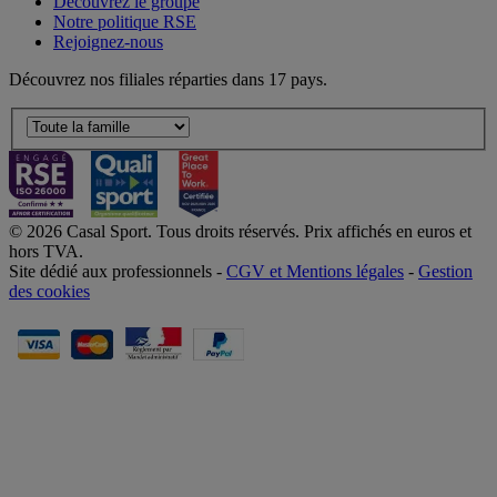
Découvrez le groupe
Notre politique RSE
Rejoignez-nous
Découvrez nos filiales réparties dans 17 pays.
© 2026 Casal Sport. Tous droits réservés. Prix affichés en euros et
hors TVA.
Site dédié aux professionnels -
CGV et Mentions légales
-
Gestion
des cookies