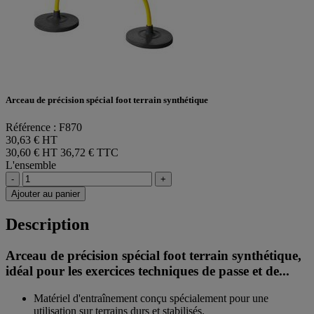
Arceau de précision spécial foot terrain synthétique
Référence : F870
30,63 € HT
30,60 € HT
36,72 € TTC
L'ensemble
-
+
Ajouter au panier
Description
Arceau de précision spécial foot terrain synthétique,
idéal pour les exercices techniques de passe et de...
Matériel d'entraînement conçu spécialement pour une
utilisation sur terrains durs et stabilisés.