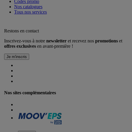
Codes promo
Nos catalogues
Tous nos services
Restons en contact
Inscrivez-vous à notre
newsletter
et recevez nos
promotions
et
offres exclusives
en avant-première !
Nos sites complémentaires