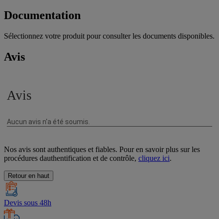
Documentation
Sélectionnez votre produit pour consulter les documents disponibles.
Avis
Nos avis sont authentiques et fiables. Pour en savoir plus sur les
procédures dauthentification et de contrôle,
cliquez ici
.
Retour en haut
Devis sous 48h