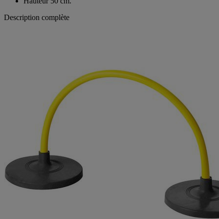
Hauteur 50 cm.
Description complète