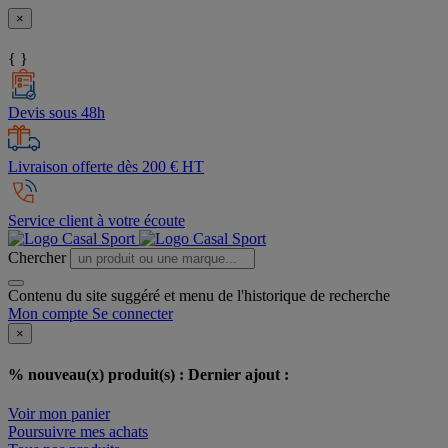
×
{ }
Devis sous 48h
Livraison offerte dès 200 € HT
Service client à votre écoute
Chercher
Contenu du site suggéré et menu de l'historique de recherche
Mon compte
Se connecter
×
% nouveau(x) produit(s) :
Dernier ajout :
Voir mon panier
Poursuivre mes achats