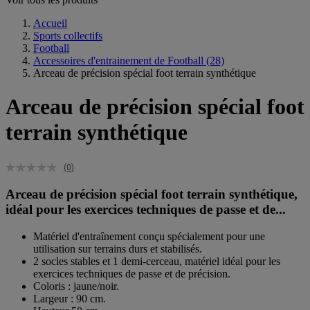
Accueil
Sports collectifs
Football
Accessoires d'entrainement de Football
(28)
Arceau de précision spécial foot terrain synthétique
Arceau de précision spécial foot
terrain synthétique
(0)
Arceau de précision spécial foot terrain synthétique,
idéal pour les exercices techniques de passe et de...
Matériel d'entraînement conçu spécialement pour une
utilisation sur terrains durs et stabilisés.
2 socles stables et 1 demi-cerceau, matériel idéal pour les
exercices techniques de passe et de précision.
Coloris : jaune/noir.
Largeur : 90 cm.