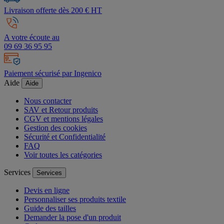
Livraison offerte dès 200 € HT
A votre écoute au
09 69 36 95 95
Paiement sécurisé par Ingenico
Aide
Aide
Nous contacter
SAV et Retour produits
CGV et mentions légales
Gestion des cookies
Sécurité et Confidentialité
FAQ
Voir toutes les catégories
Services
Services
Devis en ligne
Personnaliser ses produits textile
Guide des tailles
Demander la pose d'un produit