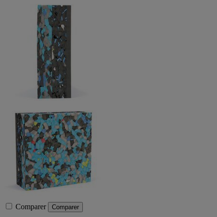
Comparer
Comparer