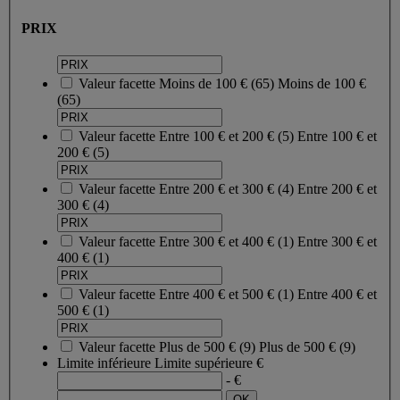
PRIX
Valeur facette
Moins de 100 €
(
65
)
Moins de 100 €
(65)
Valeur facette
Entre 100 € et 200 €
(
5
)
Entre 100 € et
200 €
(5)
Valeur facette
Entre 200 € et 300 €
(
4
)
Entre 200 € et
300 €
(4)
Valeur facette
Entre 300 € et 400 €
(
1
)
Entre 300 € et
400 €
(1)
Valeur facette
Entre 400 € et 500 €
(
1
)
Entre 400 € et
500 €
(1)
Valeur facette
Plus de 500 €
(
9
)
Plus de 500 €
(9)
Limite inférieure
Limite supérieure
€
- €