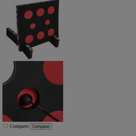
Comparer
Comparer