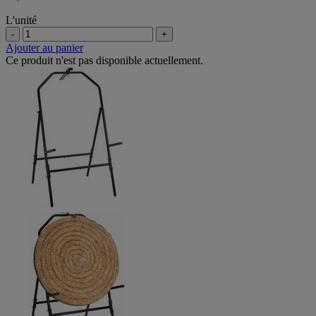
L'unité
-
+
Ajouter au panier
Ce produit n'est pas disponible actuellement.