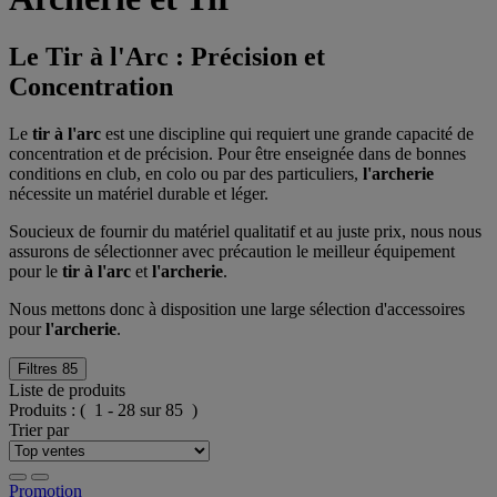
Le Tir à l'Arc : Précision et
Concentration
Le
tir à l'arc
est une discipline qui requiert une grande capacité de
concentration et de précision. Pour être enseignée dans de bonnes
conditions en club, en colo ou par des particuliers,
l'archerie
nécessite un matériel durable et léger.
Soucieux de fournir du matériel qualitatif et au juste prix, nous nous
assurons de sélectionner avec précaution le meilleur équipement
pour le
tir à l'arc
et
l'archerie
.
Nous mettons donc à disposition une large sélection d'accessoires
pour
l'archerie
.
Filtres
85
Liste de produits
Produits :
( 1 - 28 sur 85 )
Trier par
Promotion