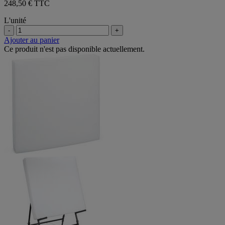
248,50 € TTC
L'unité
-
+
Ajouter au panier
Ce produit n'est pas disponible actuellement.