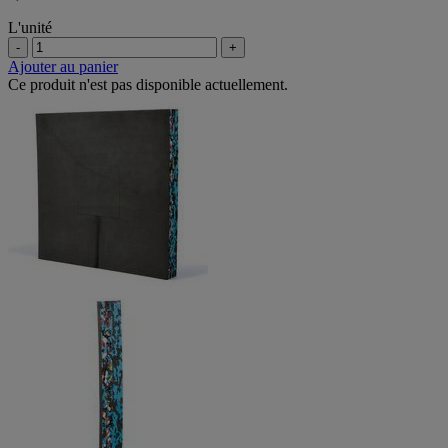
L'unité
-
+
Ajouter au panier
Ce produit n'est pas disponible actuellement.