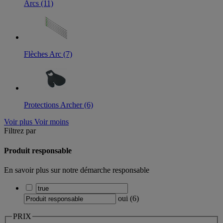
Arcs (11)
Flèches Arc (7)
Protections Archer (6)
Voir plus
Voir moins
Filtrez par
Produit responsable
En savoir plus sur notre démarche responsable
oui
(
6
)
PRIX