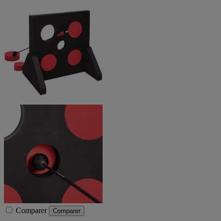
Comparer
Comparer