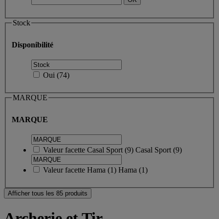
Stock
Disponibilité
Oui
(
74
)
MARQUE
MARQUE
Valeur facette
Casal Sport
(
9
)
Casal Sport
(9)
Valeur facette
Hama
(
1
)
Hama
(1)
Afficher tous les 85 produits
Archerie et Tir