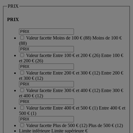
PRIX
PRIX
Valeur facette
Moins de 100 €
(
88
)
Moins de 100 €
(88)
Valeur facette
Entre 100 € et 200 €
(
26
)
Entre 100 €
et 200 €
(26)
Valeur facette
Entre 200 € et 300 €
(
12
)
Entre 200 €
et 300 €
(12)
Valeur facette
Entre 300 € et 400 €
(
12
)
Entre 300 €
et 400 €
(12)
Valeur facette
Entre 400 € et 500 €
(
1
)
Entre 400 € et
500 €
(1)
Valeur facette
Plus de 500 €
(
12
)
Plus de 500 €
(12)
Limite inférieure
Limite supérieure
€