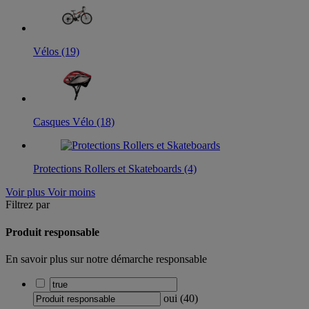
Vélos (19)
Casques Vélo (18)
Protections Rollers et Skateboards (4)
Voir plus
Voir moins
Filtrez par
Produit responsable
En savoir plus sur notre démarche responsable
oui
(
40
)