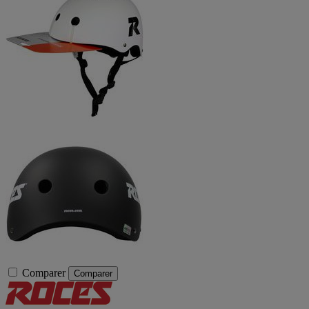
Comparer
Comparer