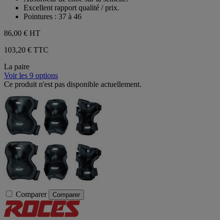
Excellent rapport qualité / prix.
Pointures : 37 à 46
86,00 €
HT
103,20 € TTC
La paire
Voir les 9 options
Ce produit n'est pas disponible actuellement.
Comparer
Comparer