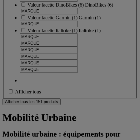
Valeur facette
DinoBikes
(
6
)
DinoBikes
(6)
Valeur facette
Garmin
(
1
)
Garmin
(1)
Valeur facette
Italtrike
(
1
)
Italtrike
(1)
Afficher tous
Afficher tous les 151 produits
Mobilité Urbaine
Mobilité urbaine : équipements pour