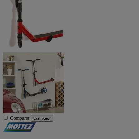
Comparer
Comparer