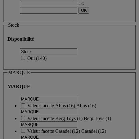
- €
Stock
Disponibilité
Oui
(
140
)
MARQUE
MARQUE
Valeur facette
Abus
(
16
)
Abus
(16)
Valeur facette
Berg Toys
(
1
)
Berg Toys
(1)
Valeur facette
Casadei
(
12
)
Casadei
(12)