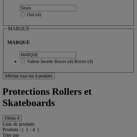
Oui
(
4
)
MARQUE
MARQUE
Valeur facette
Roces
(
4
)
Roces
(4)
Afficher tous les 4 produits
Protections Rollers et
Skateboards
Filtres
4
Liste de produits
Produits :
( 1 - 4 )
Trier par