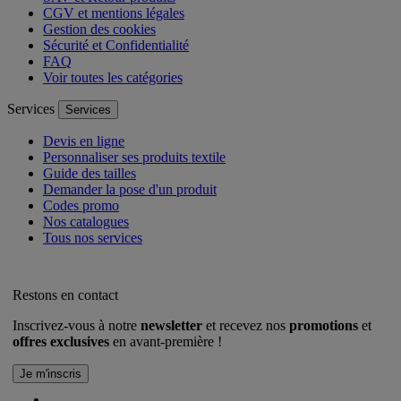
CGV et mentions légales
Gestion des cookies
Sécurité et Confidentialité
FAQ
Voir toutes les catégories
Services
Services
Devis en ligne
Personnaliser ses produits textile
Guide des tailles
Demander la pose d'un produit
Codes promo
Nos catalogues
Tous nos services
Restons en contact
Inscrivez-vous à notre
newsletter
et recevez nos
promotions
et
offres exclusives
en avant-première !