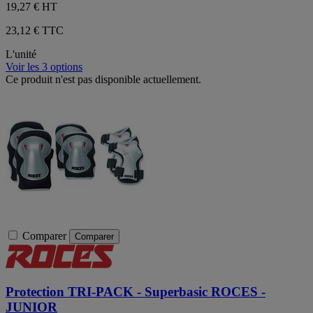
19,27 €
HT
23,12 € TTC
L'unité
Voir les 3 options
Ce produit n'est pas disponible actuellement.
Comparer
Comparer
Protection TRI-PACK - Superbasic ROCES -
JUNIOR