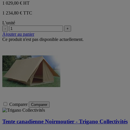
1 029,00 €
HT
1 234,80 € TTC
L'unité
-
+
Ajouter au panier
Ce produit n'est pas disponible actuellement.
Comparer
Comparer
Tente canadienne Noirmoutier - Trigano Collectivités