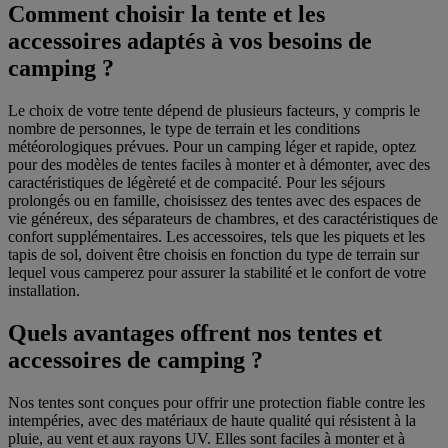
Comment choisir la tente et les
accessoires adaptés à vos besoins de
camping ?
Le choix de votre tente dépend de plusieurs facteurs, y compris le
nombre de personnes, le type de terrain et les conditions
météorologiques prévues. Pour un camping léger et rapide, optez
pour des modèles de tentes faciles à monter et à démonter, avec des
caractéristiques de légèreté et de compacité. Pour les séjours
prolongés ou en famille, choisissez des tentes avec des espaces de
vie généreux, des séparateurs de chambres, et des caractéristiques de
confort supplémentaires. Les accessoires, tels que les piquets et les
tapis de sol, doivent être choisis en fonction du type de terrain sur
lequel vous camperez pour assurer la stabilité et le confort de votre
installation.
Quels avantages offrent nos tentes et
accessoires de camping ?
Nos tentes sont conçues pour offrir une protection fiable contre les
intempéries, avec des matériaux de haute qualité qui résistent à la
pluie, au vent et aux rayons UV. Elles sont faciles à monter et à