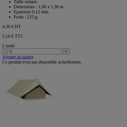
Taille unique.
Dimensions : 1,00 x 1,30 m.
Epaisseur 0,12 mm.
Poids : 225 g.
4,30 €
HT
5,16 € TTC
L'unité
-
+
Ajouter au panier
Ce produit n'est pas disponible actuellement.