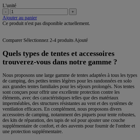
L'unité
-
+
Ajouter au panier
Ce produit n'est pas disponible actuellement.
Comparer
Sélectionnez 2-4 produits
Ajouté
Quels types de tentes et accessoires
trouverez-vous dans notre gamme ?
Nous proposons une large gamme de tentes adaptées à tous les types
de camping, des petites tentes légères pour les randonnées en solo
aux grandes tentes familiales pour les séjours prolongés. Nos tentes
sont conçues pour offrir une excellente protection contre les
éléments, avec des caractéristiques telles que des matériaux
imperméables, des structures résistantes au vent et des systèmes de
ventilation efficaces. En complément, nous proposons divers
accessoires de camping, notamment des piquets pour tente robustes,
des kits de réparation, des tapis de sol pour ajouter une couche
supplémentaire de confort, et des auvents pour fournir de l'ombre et
une protection supplémentaire.