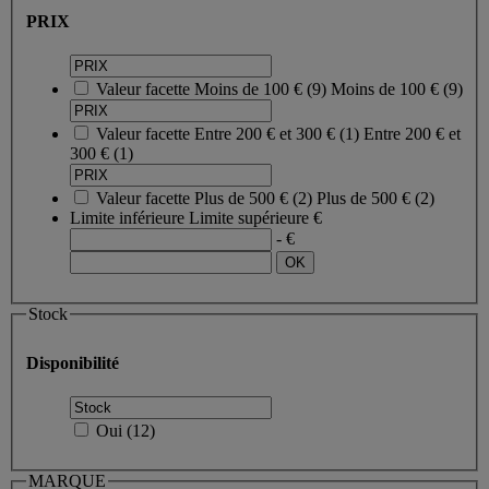
PRIX
Valeur facette
Moins de 100 €
(
9
)
Moins de 100 €
(9)
Valeur facette
Entre 200 € et 300 €
(
1
)
Entre 200 € et
300 €
(1)
Valeur facette
Plus de 500 €
(
2
)
Plus de 500 €
(2)
Limite inférieure
Limite supérieure
€
- €
Stock
Disponibilité
Oui
(
12
)
MARQUE