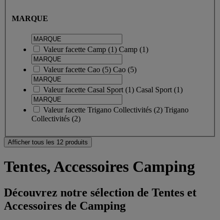
MARQUE
Valeur facette
Camp
(
1
)
Camp
(1)
Valeur facette
Cao
(
5
)
Cao
(5)
Valeur facette
Casal Sport
(
1
)
Casal Sport
(1)
Valeur facette
Trigano Collectivités
(
2
)
Trigano
Collectivités
(2)
Afficher tous les 12 produits
Tentes, Accessoires Camping
Découvrez notre sélection de Tentes et
Accessoires de Camping