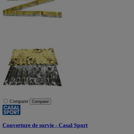
Comparer
Comparer
Couverture de survie - Casal Sport