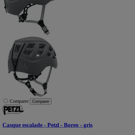
Comparer
Comparer
Casque escalade - Petzl - Boreo - gris