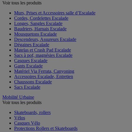
Voir tous les produits
Murs, Prises et Accessoires salle d’Escalade
Cordes, Cordelettes Escalade
Longes, Sangles Escalade
Baudriers, Harnais Escalade
Mousquetons Escalade
Descendeurs, Assureurs Escalade
Dégaines Escalade
Matelas et Crash Pad Escalade
Sacs à pof, magnésies Escalade
Casques Escalade
Gants Escalade
Matériel Via Ferrata, Canyoning
Accessoires Escalade, Entretien
Chaussons Escalade
Sacs Escalade
Mobilité Urbaine
Voir tous les produits
Skateboards, rollers
Vélos
Casques Vélo
Protections Rollers et Skateboards