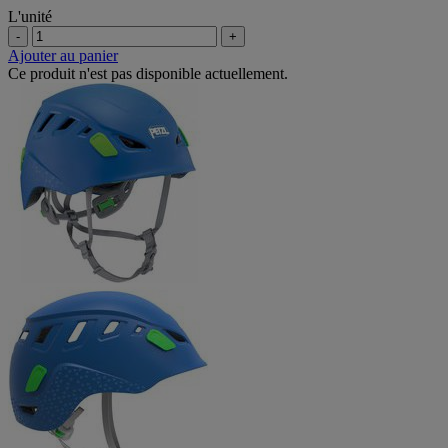
L'unité
-
+
Ajouter au panier
Ce produit n'est pas disponible actuellement.