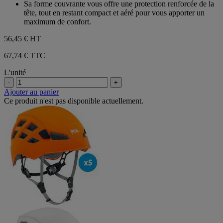
Sa forme couvrante vous offre une protection renforcée de la
tête, tout en restant compact et aéré pour vous apporter un
maximum de confort.
56,45 €
HT
67,74 € TTC
L'unité
-
+
Ajouter au panier
Ce produit n'est pas disponible actuellement.