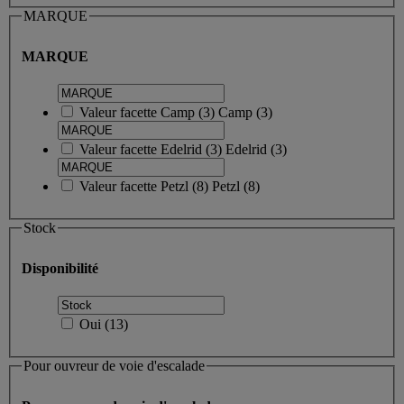
MARQUE
MARQUE
Valeur facette
Camp
(
3
)
Camp
(3)
Valeur facette
Edelrid
(
3
)
Edelrid
(3)
Valeur facette
Petzl
(
8
)
Petzl
(8)
Stock
Disponibilité
Oui
(
13
)
Pour ouvreur de voie d'escalade