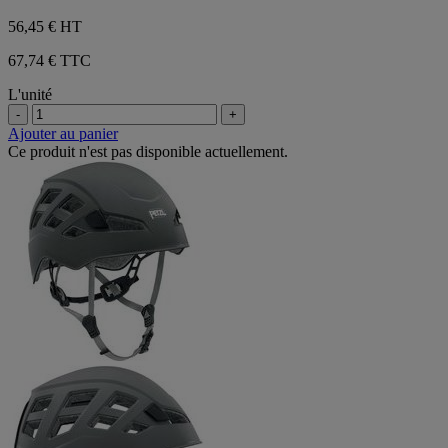
56,45 €
HT
67,74 € TTC
L'unité
-
+
Ajouter au panier
Ce produit n'est pas disponible actuellement.