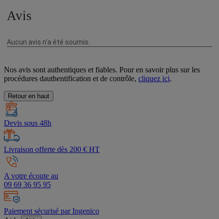
Nos avis sont authentiques et fiables. Pour en savoir plus sur les
procédures dauthentification et de contrôle,
cliquez ici
.
Retour en haut
Devis sous 48h
Livraison offerte dès 200 € HT
A votre écoute au
09 69 36 95 95
Paiement sécurisé par Ingenico