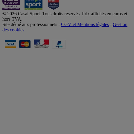
© 2026 Casal Sport. Tous droits réservés. Prix affichés en euros et
hors TVA.
Site dédié aux professionnels -
CGV et Mentions légales
-
Gestion
des cookies