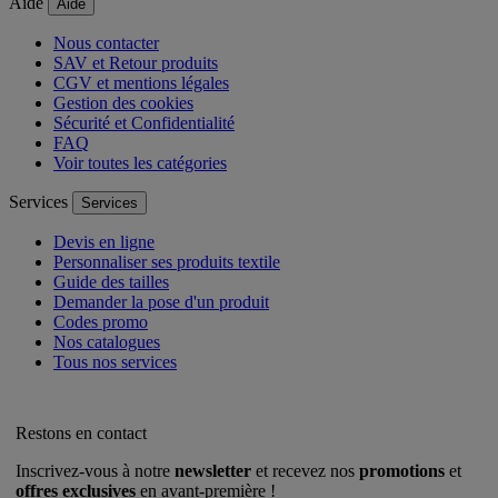
Aide
Aide
Nous contacter
SAV et Retour produits
CGV et mentions légales
Gestion des cookies
Sécurité et Confidentialité
FAQ
Voir toutes les catégories
Services
Services
Devis en ligne
Personnaliser ses produits textile
Guide des tailles
Demander la pose d'un produit
Codes promo
Nos catalogues
Tous nos services
Restons en contact
Inscrivez-vous à notre
newsletter
et recevez nos
promotions
et
offres exclusives
en avant-première !