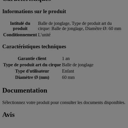
Informations sur le produit
Intitulé du
Balle de jonglage, Type de produit art du
produit
cirque: Balle de jonglage, Diamètre Ø: 60 mm
Conditionnement
L'unité
Caractéristiques techniques
Garantie client
1 an
Type de produit art du cirque
Balle de jonglage
Type d'utilisateur
Enfant
Diamètre Ø (mm)
60 mm
Documentation
Sélectionnez votre produit pour consulter les documents disponibles.
Avis