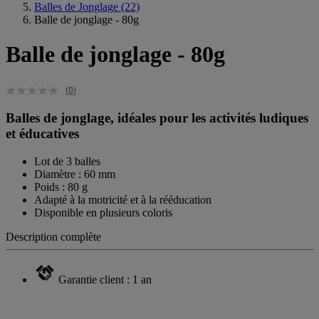
Balles de Jonglage
(22)
Balle de jonglage - 80g
Balle de jonglage - 80g
(0)
Balles de jonglage, idéales pour les activités ludiques
et éducatives
Lot de 3 balles
Diamètre : 60 mm
Poids : 80 g
Adapté à la motricité et à la rééducation
Disponible en plusieurs coloris
Description complète
Garantie client : 1 an