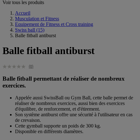
Voir tous les produits
Accueil
Musculation et Fitness
Equipement de Fitness et Cross training
Swiss ball
(15)
Balle fitball antiburst
Balle fitball antiburst
(0)
Balle fitball permettant de réaliser de nombreux
exercices.
Appelée aussi SwissBall ou Gym Ball, cette balle permet de
réaliser de nombreux exercices, aussi bien des exercices
d'équilibre, de renforcement, et d'étirement.
Son système antiburst offre une sécurité à l'utilisateur en cas
de crevaison.
Cette gymball supporte un poids de 300 kg.
Disponible en différents diamètres.