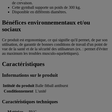
de crevaison.
Cette gymball supporte un poids de 300 kg.
Disponible en différents diamètres.
Bénéfices environnementaux et/ou
sociaux
Ce produit est ergonomique, ce qui signifie qu'il permet, de par son
utilisation, de garantir de bonnes conditions de travail d'un point de
vue de la santé et de la sécurité des utilisateurs (ex. : permet d'éviter
au maximum les troubles musculo-squelettiques).
Caractéristiques
Informations sur le produit
Intitulé du produit
Balle fitball antiburst
Conditionnement
L'unité
Caractéristiques techniques
Matériau
PVC