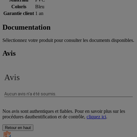
Coloris
Bleu
Garantie client
1 an
Documentation
Sélectionnez votre produit pour consulter les documents disponibles.
Avis
Nos avis sont authentiques et fiables. Pour en savoir plus sur les
procédures dauthentification et de contrôle,
cliquez ici
.
Retour en haut