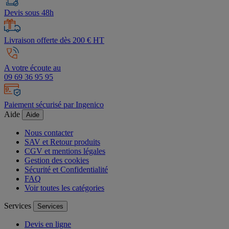
Devis sous 48h
Livraison offerte dès 200 € HT
A votre écoute au
09 69 36 95 95
Paiement sécurisé par Ingenico
Aide
Aide
Nous contacter
SAV et Retour produits
CGV et mentions légales
Gestion des cookies
Sécurité et Confidentialité
FAQ
Voir toutes les catégories
Services
Services
Devis en ligne