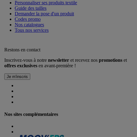
Personnaliser ses produits textile
Guide des tailles
Demander la pose d'un produit
Codes promo
Nos catalogues
Tous nos services
Restons en contact
Inscrivez-vous à notre
newsletter
et recevez nos
promotions
et
offres exclusives
en avant-première !
Nos sites complémentaires