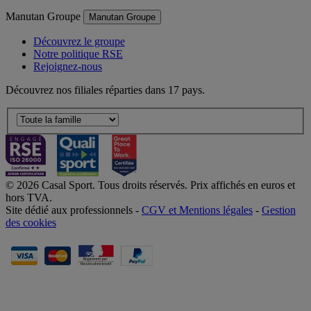
Manutan Groupe
Manutan Groupe
Découvrez le groupe
Notre politique RSE
Rejoignez-nous
Découvrez nos filiales réparties dans 17 pays.
© 2026 Casal Sport. Tous droits réservés. Prix affichés en euros et
hors TVA.
Site dédié aux professionnels -
CGV et Mentions légales
-
Gestion
des cookies