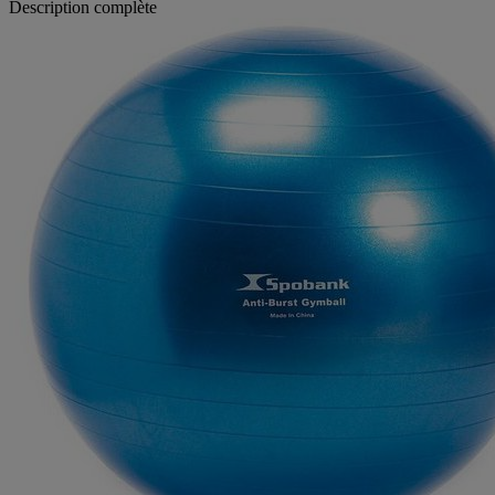
Description complète