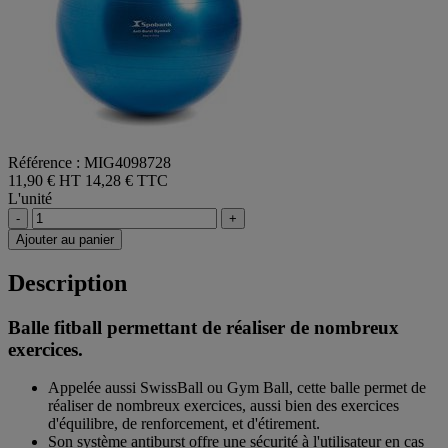
Référence : MIG4098728
11,90 € HT
14,28 € TTC
L'unité
-
+
Ajouter au panier
Description
Balle fitball permettant de réaliser de nombreux
exercices.
Appelée aussi SwissBall ou Gym Ball, cette balle permet de
réaliser de nombreux exercices, aussi bien des exercices
d'équilibre, de renforcement, et d'étirement.
Son système antiburst offre une sécurité à l'utilisateur en cas