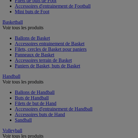
Filets de buts de Foot
Accessoires d'entrainement de Football
Mini buts de Foot
Basketball
Voir tous les produits
Ballons de Basket
Accessoires entrainement de Basket
Filets, cercles de Basket pour paniers
Panneaux de Basket
Accessoires terrain de Basket
Paniers de Basket, buts de Basket
Handball
Voir tous les produits
Ballons de Handball
Buts de Handball
Filets de but de Hand
Accessoires d'entrainement de Handball
Accessoires buts de Hand
Sandball
Volleyball
Voir tous les produits