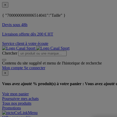
×
{ "7000000000006514041":"Taille" }
Devis sous 48h
Livraison offerte dès 200 € HT
Service client à votre écoute
Chercher
Contenu du site suggéré et menu de l'historique de recherche
Mon compte
Se connecter
×
Vous avez ajouté % produit(s) à votre panier :
Vous avez ajouté u
Voir mon panier
Poursuivre mes achats
Tous nos produits
Promotions