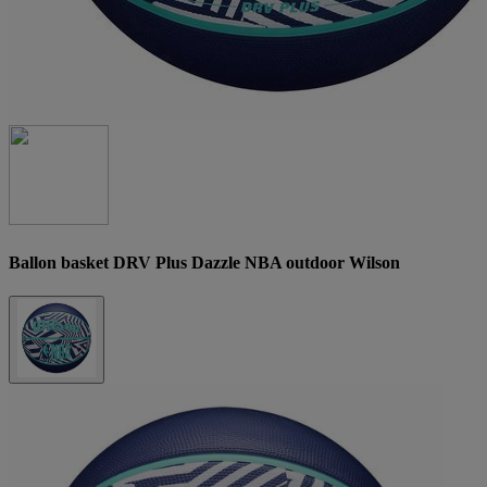
Ballon basket DRV Plus Dazzle NBA outdoor Wilson