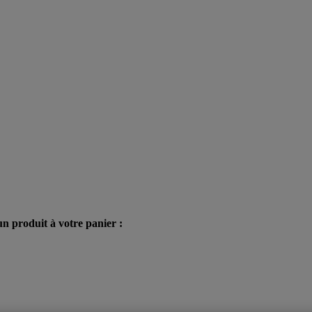
n produit à votre panier :