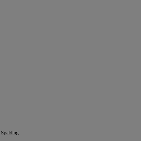
 Spalding