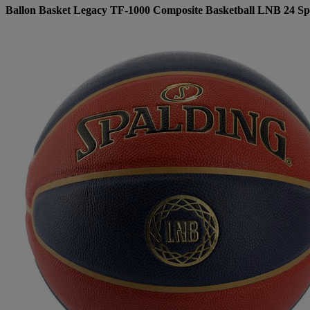
Ballon Basket Legacy TF-1000 Composite Basketball LNB 24 Spald