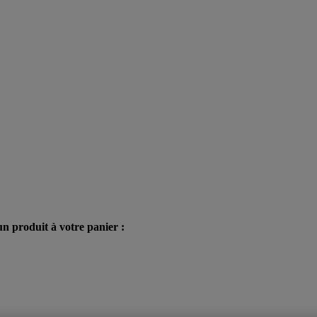
n produit à votre panier :