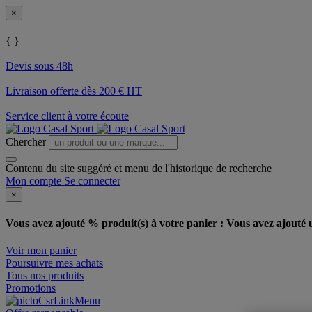
×
{ }
Devis sous 48h
Livraison offerte dès 200 € HT
Service client à votre écoute
Chercher
Contenu du site suggéré et menu de l'historique de recherche
Mon compte
Se connecter
×
Vous avez ajouté % produit(s) à votre panier :
Vous avez ajouté u
Voir mon panier
Poursuivre mes achats
Tous nos produits
Promotions