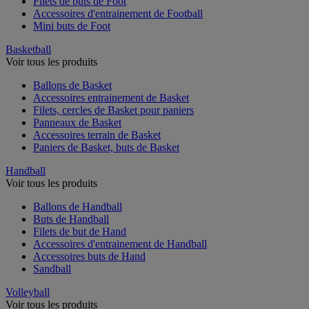
Filets de buts de Foot
Accessoires d'entrainement de Football
Mini buts de Foot
Basketball
Voir tous les produits
Ballons de Basket
Accessoires entrainement de Basket
Filets, cercles de Basket pour paniers
Panneaux de Basket
Accessoires terrain de Basket
Paniers de Basket, buts de Basket
Handball
Voir tous les produits
Ballons de Handball
Buts de Handball
Filets de but de Hand
Accessoires d'entrainement de Handball
Accessoires buts de Hand
Sandball
Volleyball
Voir tous les produits