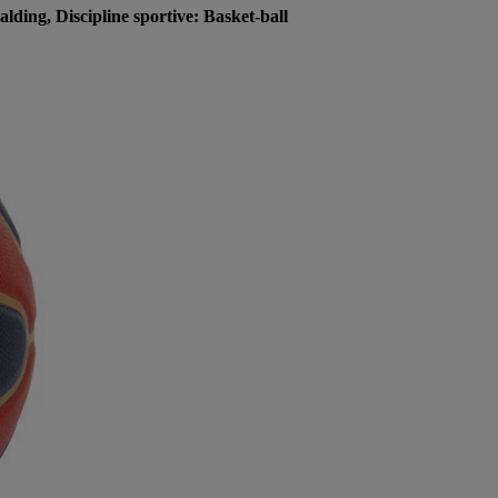
ing, Discipline sportive: Basket-ball