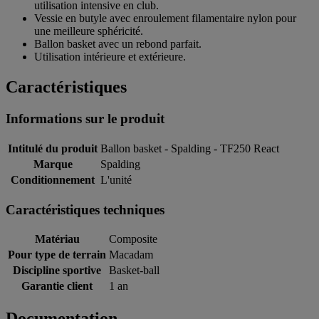
utilisation intensive en club.
Vessie en butyle avec enroulement filamentaire nylon pour
une meilleure sphéricité.
Ballon basket avec un rebond parfait.
Utilisation intérieure et extérieure.
Caractéristiques
Informations sur le produit
Intitulé du produit
Ballon basket - Spalding - TF250 React
Marque
Spalding
Conditionnement
L'unité
Caractéristiques techniques
Matériau
Composite
Pour type de terrain
Macadam
Discipline sportive
Basket-ball
Garantie client
1 an
Documentation