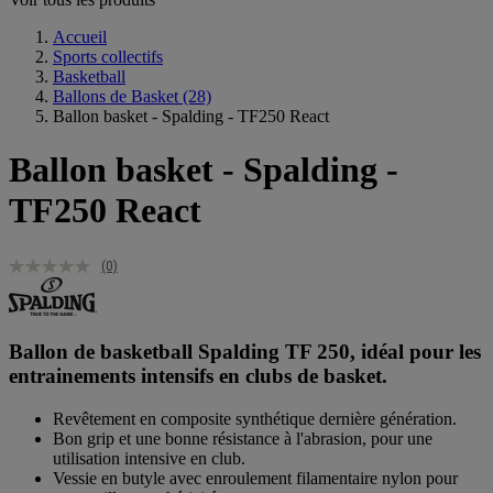
Accueil
Sports collectifs
Basketball
Ballons de Basket
(28)
Ballon basket - Spalding - TF250 React
Ballon basket - Spalding -
TF250 React
(0)
Ballon de basketball Spalding TF 250, idéal pour les
entrainements intensifs en clubs de basket.
Revêtement en composite synthétique dernière génération.
Bon grip et une bonne résistance à l'abrasion, pour une
utilisation intensive en club.
Vessie en butyle avec enroulement filamentaire nylon pour