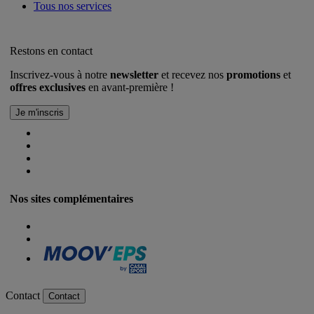
Tous nos services
Restons en contact
Inscrivez-vous à notre
newsletter
et recevez nos
promotions
et
offres exclusives
en avant-première !
Nos sites complémentaires
Contact
Contact