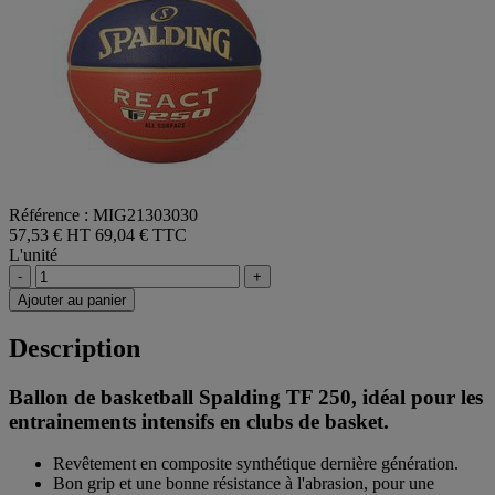
Référence : MIG21303030
57,53 € HT
69,04 € TTC
L'unité
-
+
Ajouter au panier
Description
Ballon de basketball Spalding TF 250, idéal pour les
entrainements intensifs en clubs de basket.
Revêtement en composite synthétique dernière génération.
Bon grip et une bonne résistance à l'abrasion, pour une