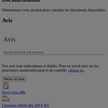
Sélectionnez votre produit pour consulter les documents disponibles.
Avis
Nos avis sont authentiques et fiables. Pour en savoir plus sur les
procédures dauthentification et de contrôle,
cliquez ici
.
Retour en haut
Devis sous 48h
Livraison offerte dès 200 € HT