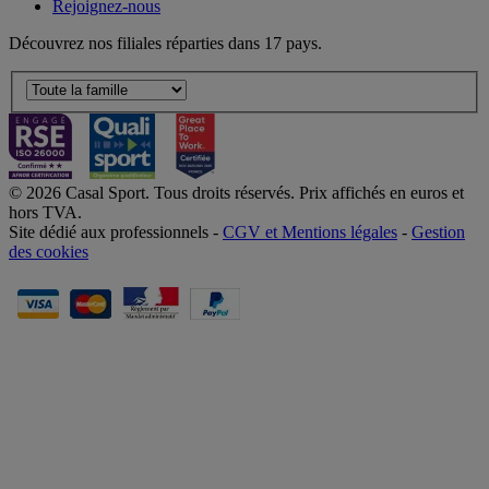
Rejoignez-nous
Découvrez nos filiales réparties dans 17 pays.
© 2026 Casal Sport. Tous droits réservés. Prix affichés en euros et
hors TVA.
Site dédié aux professionnels -
CGV et Mentions légales
-
Gestion
des cookies