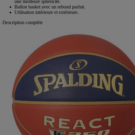
une meilleure sphéricité.
Ballon basket avec un rebond parfait.
Utilisation intérieure et extérieure.
Description complète