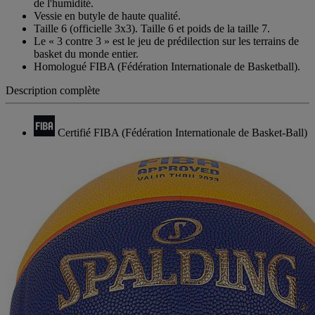
de l'humidité.
Vessie en butyle de haute qualité.
Taille 6 (officielle 3x3). Taille 6 et poids de la taille 7.
Le « 3 contre 3 » est le jeu de prédilection sur les terrains de
basket du monde entier.
Homologué FIBA (Fédération Internationale de Basketball).
Description complète
Certifié FIBA (Fédération Internationale de Basket-Ball)