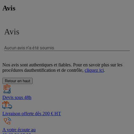
Avis
Nos avis sont authentiques et fiables. Pour en savoir plus sur les
procédures dauthentification et de contrôle,
cliquez ici
.
Retour en haut
Devis sous 48h
Livraison offerte dès 200 € HT
A votre écoute au