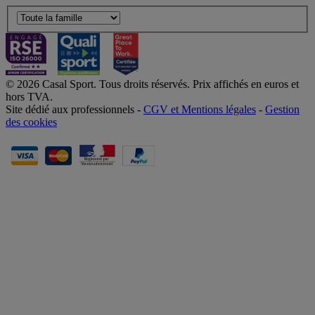
© 2026 Casal Sport. Tous droits réservés. Prix affichés en euros et
hors TVA.
Site dédié aux professionnels -
CGV et Mentions légales
-
Gestion
des cookies