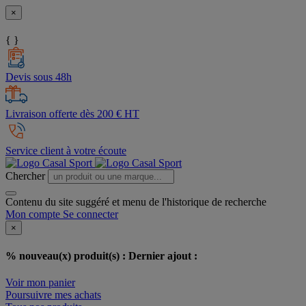
×
{ }
Devis sous 48h
Livraison offerte dès 200 € HT
Service client à votre écoute
Chercher
Contenu du site suggéré et menu de l'historique de recherche
Mon compte
Se connecter
×
% nouveau(x) produit(s) :
Dernier ajout :
Voir mon panier
Poursuivre mes achats