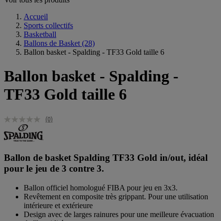
Accueil
Sports collectifs
Basketball
Ballons de Basket
(28)
Ballon basket - Spalding - TF33 Gold taille 6
Ballon basket - Spalding -
TF33 Gold taille 6
(0)
Ballon de basket Spalding TF33 Gold in/out, idéal
pour le jeu de 3 contre 3.
Ballon officiel homologué FIBA pour jeu en 3x3.
Revêtement en composite très grippant. Pour une utilisation
intérieure et extérieure
Design avec de larges rainures pour une meilleure évacuation