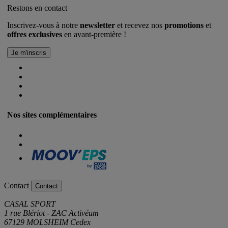
Restons en contact
Inscrivez-vous à notre
newsletter
et recevez nos
promotions
et
offres exclusives
en avant-première !
Nos sites complémentaires
Contact
Contact
CASAL SPORT
1 rue Blériot - ZAC Activéum
67129 MOLSHEIM Cedex