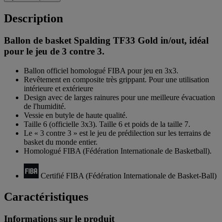
Description
Ballon de basket Spalding TF33 Gold in/out, idéal
pour le jeu de 3 contre 3.
Ballon officiel homologué FIBA pour jeu en 3x3.
Revêtement en composite très grippant. Pour une utilisation
intérieure et extérieure
Design avec de larges rainures pour une meilleure évacuation
de l'humidité.
Vessie en butyle de haute qualité.
Taille 6 (officielle 3x3). Taille 6 et poids de la taille 7.
Le « 3 contre 3 » est le jeu de prédilection sur les terrains de
basket du monde entier.
Homologué FIBA (Fédération Internationale de Basketball).
Certifié FIBA (Fédération Internationale de Basket-Ball)
Caractéristiques
Informations sur le produit