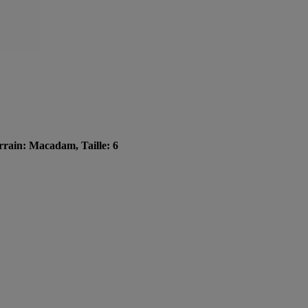
errain: Macadam, Taille: 6