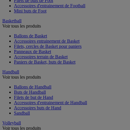
Filets de buts de Foot
Accessoires d'entrainement de Football
Mini buts de Foot
Basketball
Voir tous les produits
Ballons de Basket
Accessoires entrainement de Basket
Filets, cercles de Basket pour paniers
Panneaux de Basket
Accessoires terrain de Basket
Paniers de Basket, buts de Basket
Handball
Voir tous les produits
Ballons de Handball
Buts de Handball
Filets de but de Hand
Accessoires d'entrainement de Handball
Accessoires buts de Hand
Sandball
Volleyball
Voir tous les produits