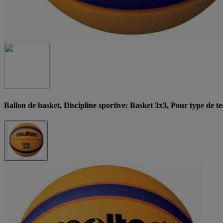
Ballon de basket, Discipline sportive: Basket 3x3, Pour type de t