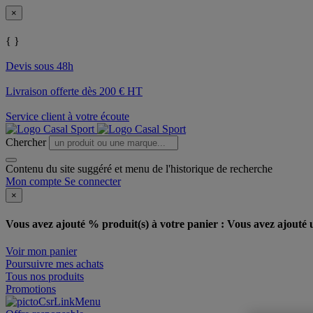
×
{ }
Devis sous 48h
Livraison offerte dès 200 € HT
Service client à votre écoute
Chercher
Contenu du site suggéré et menu de l'historique de recherche
Mon compte
Se connecter
×
Vous avez ajouté % produit(s) à votre panier :
Vous avez ajouté u
Voir mon panier
Poursuivre mes achats
Tous nos produits
Promotions