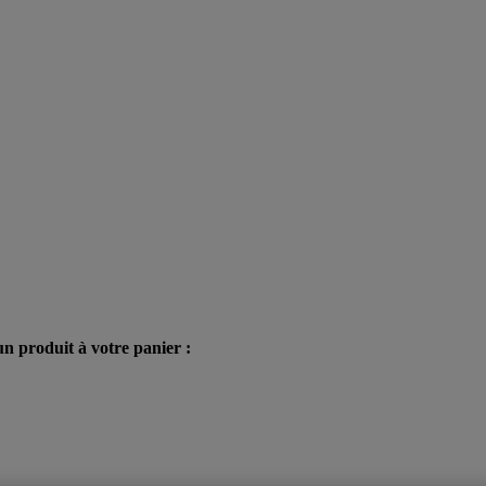
n produit à votre panier :