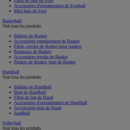
Filets de buts de Foot
Accessoires d'entrainement de Football
Mini buts de Foot
Basketball
Voir tous les produits
Ballons de Basket
Accessoires entrainement de Basket
Filets, cercles de Basket pour paniers
Panneaux de Basket
Accessoires terrain de Basket
Paniers de Basket, buts de Basket
Handball
Voir tous les produits
Ballons de Handball
Buts de Handball
Filets de but de Hand
Accessoires d'entrainement de Handball
Accessoires buts de Hand
Sandball
Volleyball
Voir tous les produits