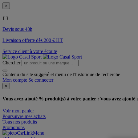
×
{ }
Devis sous 48h
Livraison offerte dès 200 € HT
Service client à votre écoute
Chercher
Contenu du site suggéré et menu de l'historique de recherche
Mon compte
Se connecter
×
Vous avez ajouté % produit(s) à votre panier :
Vous avez ajouté u
Voir mon panier
Poursuivre mes achats
Tous nos produits
Promotions