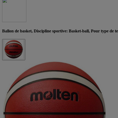
Ballon de basket, Discipline sportive: Basket-ball, Pour type de te