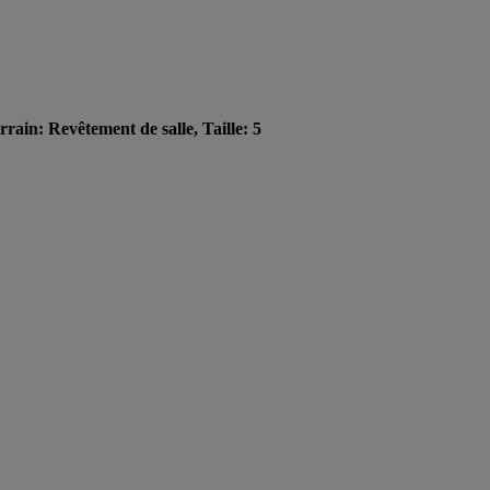
rrain: Revêtement de salle, Taille: 5