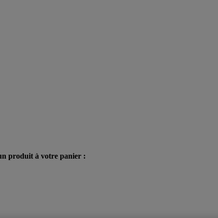
n produit à votre panier :