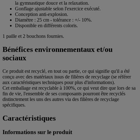
la gymnastique douce et la relaxation.
Gonflage ajustable selon l'exercice exécuté.
Conception anti-explosion.
Diamètre : 25 cm - tolérance : +/- 10%.
Disponible en différents coloris.
1 paille et 2 bouchons fournies.
Bénéfices environnementaux et/ou
sociaux
Ce produit est recyclé, en tout ou partie, ce qui signifie qu'il a été
conçu avec des matériaux issus de filières de recyclage (se référer
aux caractéristiques techniques pour plus d'informations).
Cet emballage est recyclable à 100%, ce qui veut dire que lors de sa
fin de vie, l'ensemble de ses composants pourront être recyclés
distinctement les uns des autres via des filières de recyclage
spécifiques.
Caractéristiques
Informations sur le produit