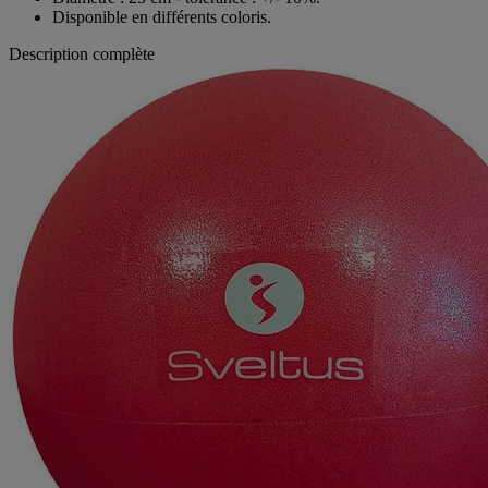
Disponible en différents coloris.
Description complète