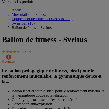
Voir tous les produits
Accueil
Musculation et Fitness
Equipement de Fitness et Cross training
Swiss ball
(15)
Ballon de fitness - Sveltus
Ballon de fitness - Sveltus
4.5
(2)
Le ballon pédagogique de fitness, idéal pour le
renforcement musculaire, la gymnastique douce et
la...
Ballon léger et souple, idéal pour le renforcement musculaire,
la gymnastique douce et la relaxation.
Gonflage ajustable selon l'exercice exécuté.
Conception anti-explosion.
Diamètre : 25 cm - tolérance : +/- 10%.