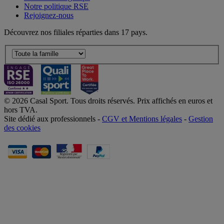
Notre politique RSE
Rejoignez-nous
Découvrez nos filiales réparties dans 17 pays.
© 2026 Casal Sport. Tous droits réservés. Prix affichés en euros et
hors TVA.
Site dédié aux professionnels -
CGV et Mentions légales
-
Gestion
des cookies