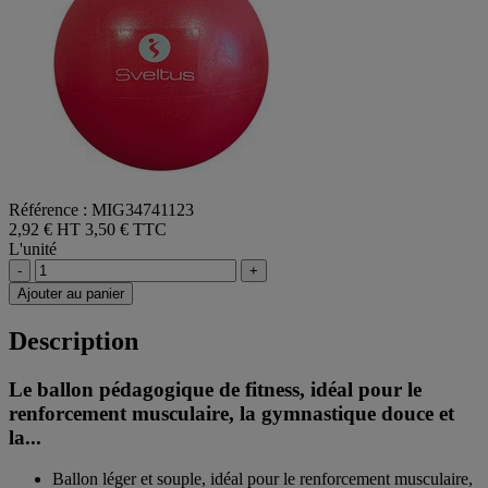
Référence : MIG34741123
2,92 € HT
3,50 € TTC
L'unité
-
+
Ajouter au panier
Description
Le ballon pédagogique de fitness, idéal pour le
renforcement musculaire, la gymnastique douce et
la...
Ballon léger et souple, idéal pour le renforcement musculaire,