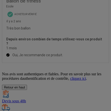
Nos avis sont authentiques et fiables. Pour en savoir plus sur les
procédures dauthentification et de contrôle,
cliquez ici
.
Retour en haut
Devis sous 48h