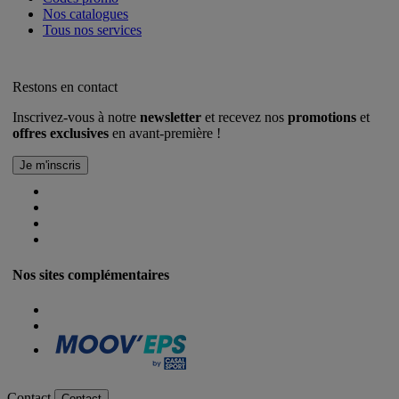
Nos catalogues
Tous nos services
Restons en contact
Inscrivez-vous à notre
newsletter
et recevez nos
promotions
et
offres exclusives
en avant-première !
Nos sites complémentaires
Contact
Contact