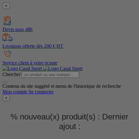
×
Devis sous 48h
Livraison offerte dès 200 € HT
Service client à votre écoute
Chercher
Contenu du site suggéré et menu de l'historique de recherche
Mon compte
Se connecter
×
% nouveau(x) produit(s) :
Dernier
ajout :