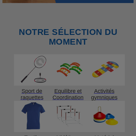
NOTRE SÉLECTION DU
MOMENT
Sport de
Equilibre et
Activités
raquettes
Coordination
gymniques