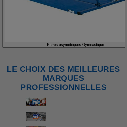
Barres asymétriques Gymnastique
LE CHOIX DES MEILLEURES
MARQUES
PROFESSIONNELLES