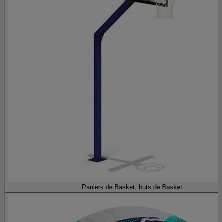
Paniers de Basket, buts de Basket