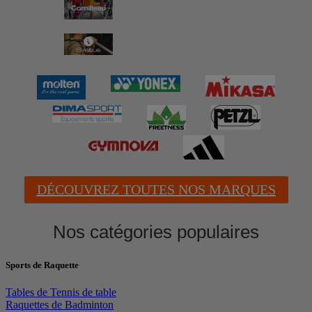
DÉCOUVREZ TOUTES NOS MARQUES
Nos catégories populaires
Sports de Raquette
Tables de Tennis de table
Raquettes de Badminton