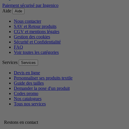
Paiement sécurisé par Ingenico
Aide
Aide
Nous contacter
SAV et Retour produits
CGV et mentions légales
Gestion des cookies
Sécurité et Confidentialité
FAQ
Voir toutes les catégories
Services
Services
Devis en ligne
Personnaliser ses produits textile
Guide des tailles
Demander la pose d'un produit
Codes promo
Nos catalogues
Tous nos services
Restons en contact