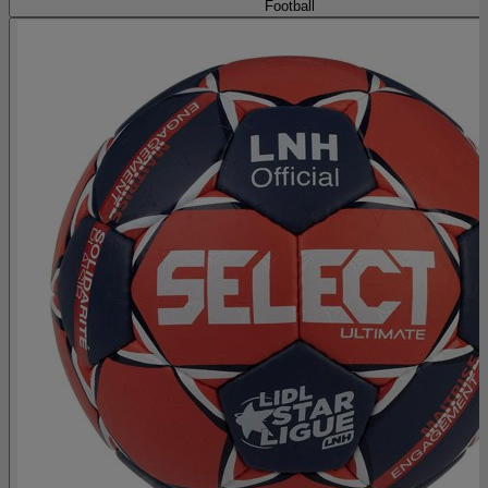
Football