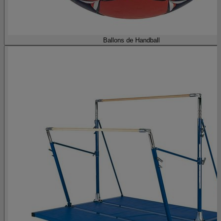
Ballons de Handball