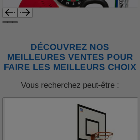
DÉCOUVREZ NOS
MEILLEURES VENTES POUR
FAIRE LES MEILLEURS CHOIX
Vous recherchez peut-être :