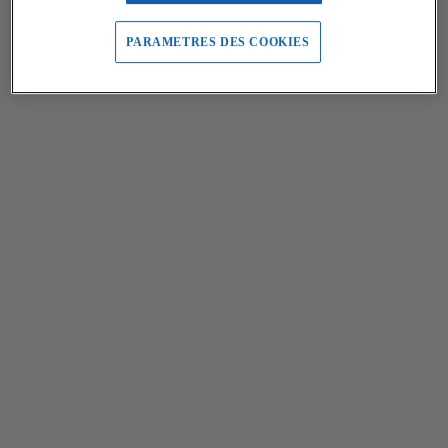
PARAMETRES DES COOKIES