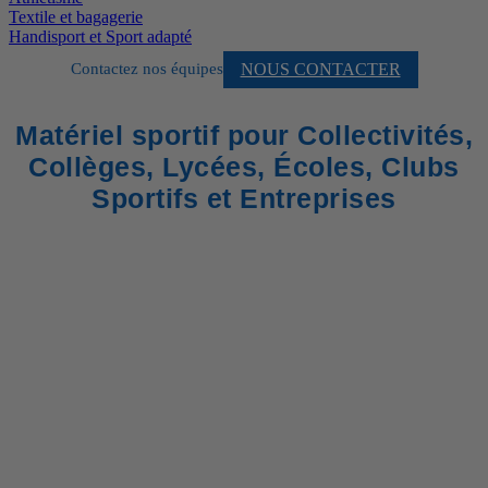
Textile et bagagerie
Handisport et Sport adapté
NOUS CONTACTER
Contactez nos équipes
Matériel sportif pour Collectivités,
Collèges, Lycées, Écoles, Clubs
Sportifs et Entreprises