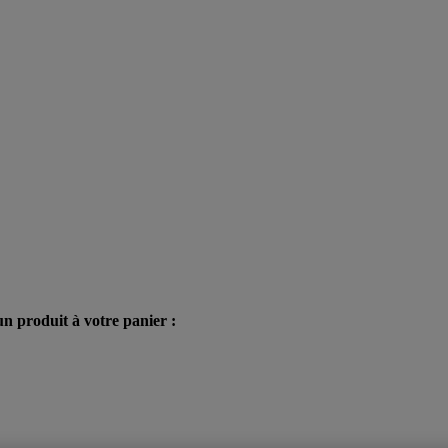
n produit à votre panier :