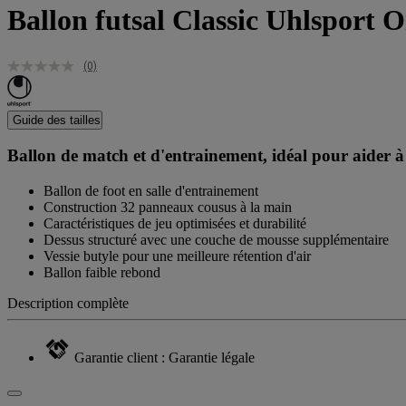
Ballon futsal Classic Uhlsport 
(0)
Guide des tailles
Ballon de match et d'entrainement, idéal pour aider à 
Ballon de foot en salle d'entrainement
Construction 32 panneaux cousus à la main
Caractéristiques de jeu optimisées et durabilité
Dessus structuré avec une couche de mousse supplémentaire
Vessie butyle pour une meilleure rétention d'air
Ballon faible rebond
Description complète
Garantie client : Garantie légale