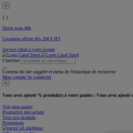
×
{ }
Devis sous 48h
Livraison offerte dès 200 € HT
Service client à votre écoute
Chercher
Contenu du site suggéré et menu de l'historique de recherche
Mon compte
Se connecter
×
Vous avez ajouté % produit(s) à votre panier :
Vous avez ajouté u
Voir mon panier
Poursuivre mes achats
Tous nos produits
Promotions