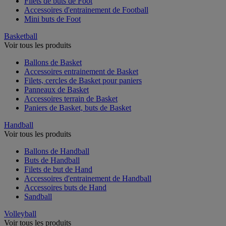
Filets de buts de Foot
Accessoires d'entrainement de Football
Mini buts de Foot
Basketball
Voir tous les produits
Ballons de Basket
Accessoires entrainement de Basket
Filets, cercles de Basket pour paniers
Panneaux de Basket
Accessoires terrain de Basket
Paniers de Basket, buts de Basket
Handball
Voir tous les produits
Ballons de Handball
Buts de Handball
Filets de but de Hand
Accessoires d'entrainement de Handball
Accessoires buts de Hand
Sandball
Volleyball
Voir tous les produits