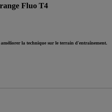
Orange Fluo T4
améliorer la technique sur le terrain d'entraînement.