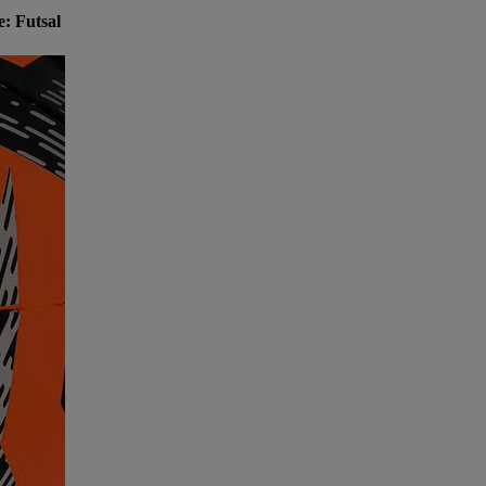
e: Futsal