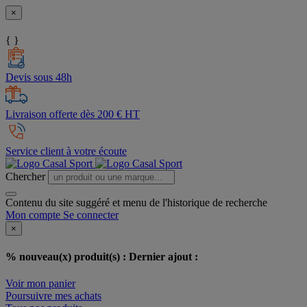
×
{ }
Devis sous 48h
Livraison offerte dès 200 € HT
Service client à votre écoute
Chercher
Contenu du site suggéré et menu de l'historique de recherche
Mon compte
Se connecter
×
% nouveau(x) produit(s) :
Dernier ajout :
Voir mon panier
Poursuivre mes achats