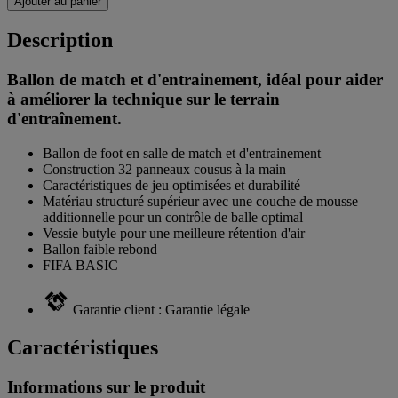
Ajouter au panier
Description
Ballon de match et d'entrainement, idéal pour aider
à améliorer la technique sur le terrain
d'entraînement.
Ballon de foot en salle de match et d'entrainement
Construction 32 panneaux cousus à la main
Caractéristiques de jeu optimisées et durabilité
Matériau structuré supérieur avec une couche de mousse
additionnelle pour un contrôle de balle optimal
Vessie butyle pour une meilleure rétention d'air
Ballon faible rebond
FIFA BASIC
Garantie client : Garantie légale
Caractéristiques
Informations sur le produit