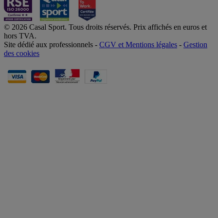
© 2026 Casal Sport. Tous droits réservés. Prix affichés en euros et
hors TVA.
Site dédié aux professionnels -
CGV et Mentions légales
-
Gestion
des cookies