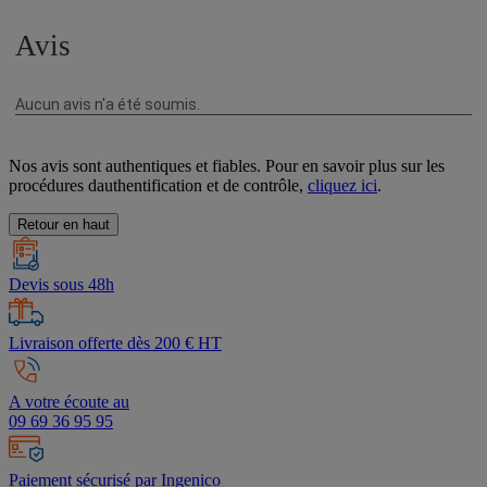
Nos avis sont authentiques et fiables. Pour en savoir plus sur les
procédures dauthentification et de contrôle,
cliquez ici
.
Retour en haut
Devis sous 48h
Livraison offerte dès 200 € HT
A votre écoute au
09 69 36 95 95
Paiement sécurisé par Ingenico