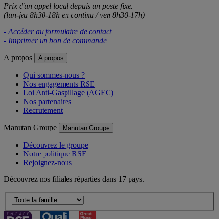
Prix d'un appel local depuis un poste fixe.
(lun-jeu 8h30-18h en continu / ven 8h30-17h)
- Accéder au formulaire de contact
- Imprimer un bon de commande
A propos
A propos
Qui sommes-nous ?
Nos engagements RSE
Loi Anti-Gaspillage (AGEC)
Nos partenaires
Recrutement
Manutan Groupe
Manutan Groupe
Découvrez le groupe
Notre politique RSE
Rejoignez-nous
Découvrez nos filiales réparties dans 17 pays.