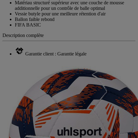
Matériau structuré supérieur avec une couche de mousse
additionnelle pour un contrôle de balle optimal
Vessie butyle pour une meilleure rétention d'air
Ballon faible rebond
FIFA BASIC
Description complète
Garantie client : Garantie légale