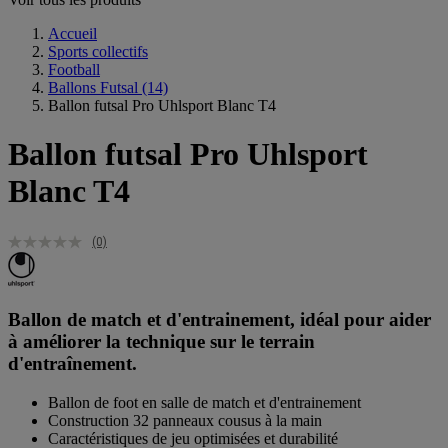
Accueil
Sports collectifs
Football
Ballons Futsal
(14)
Ballon futsal Pro Uhlsport Blanc T4
Ballon futsal Pro Uhlsport
Blanc T4
(0)
Ballon de match et d'entrainement, idéal pour aider
à améliorer la technique sur le terrain
d'entraînement.
Ballon de foot en salle de match et d'entrainement
Construction 32 panneaux cousus à la main
Caractéristiques de jeu optimisées et durabilité