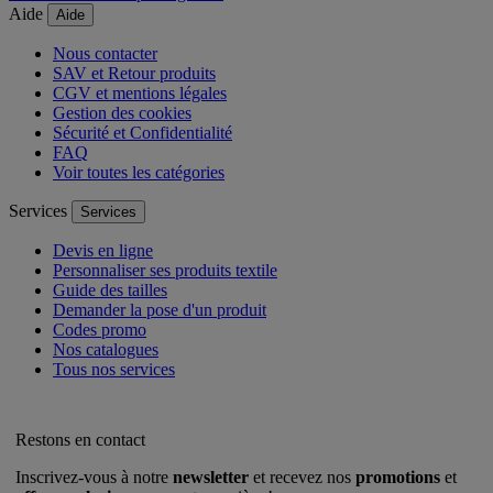
Aide
Aide
Nous contacter
SAV et Retour produits
CGV et mentions légales
Gestion des cookies
Sécurité et Confidentialité
FAQ
Voir toutes les catégories
Services
Services
Devis en ligne
Personnaliser ses produits textile
Guide des tailles
Demander la pose d'un produit
Codes promo
Nos catalogues
Tous nos services
Restons en contact
Inscrivez-vous à notre
newsletter
et recevez nos
promotions
et