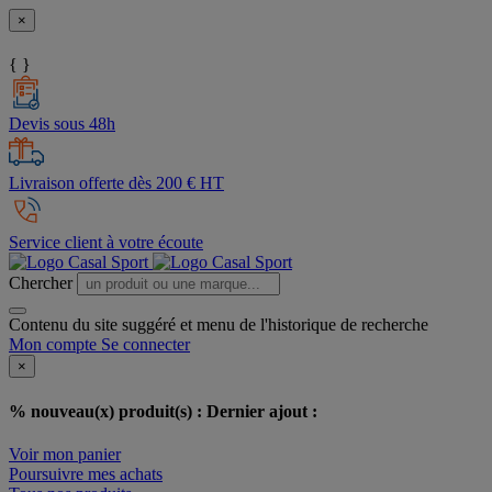
×
{ }
Devis sous 48h
Livraison offerte dès 200 € HT
Service client à votre écoute
Chercher
Contenu du site suggéré et menu de l'historique de recherche
Mon compte
Se connecter
×
% nouveau(x) produit(s) :
Dernier ajout :
Voir mon panier
Poursuivre mes achats