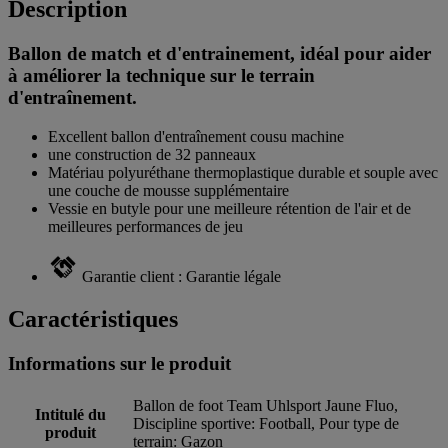
Description
Ballon de match et d'entrainement, idéal pour aider
à améliorer la technique sur le terrain
d'entraînement.
Excellent ballon d'entraînement cousu machine
une construction de 32 panneaux
Matériau polyuréthane thermoplastique durable et souple avec
une couche de mousse supplémentaire
Vessie en butyle pour une meilleure rétention de l'air et de
meilleures performances de jeu
Garantie client : Garantie légale
Caractéristiques
Informations sur le produit
Ballon de foot Team Uhlsport Jaune Fluo,
Intitulé du
Discipline sportive: Football, Pour type de
produit
terrain: Gazon