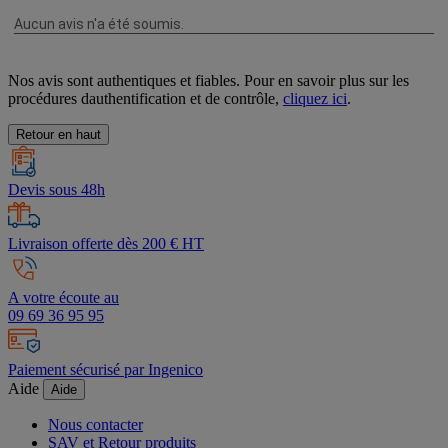
Nos avis sont authentiques et fiables. Pour en savoir plus sur les
procédures dauthentification et de contrôle,
cliquez ici
.
Retour en haut
Devis sous 48h
Livraison offerte dès 200 € HT
A votre écoute au
09 69 36 95 95
Paiement sécurisé par Ingenico
Aide
Aide
Nous contacter
SAV et Retour produits