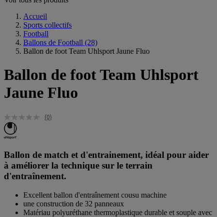
Accueil
Sports collectifs
Football
Ballons de Football
(28)
Ballon de foot Team Uhlsport Jaune Fluo
Ballon de foot Team Uhlsport
Jaune Fluo
(0)
Ballon de match et d'entrainement, idéal pour aider
à améliorer la technique sur le terrain
d'entraînement.
Excellent ballon d'entraînement cousu machine
une construction de 32 panneaux
Matériau polyuréthane thermoplastique durable et souple avec