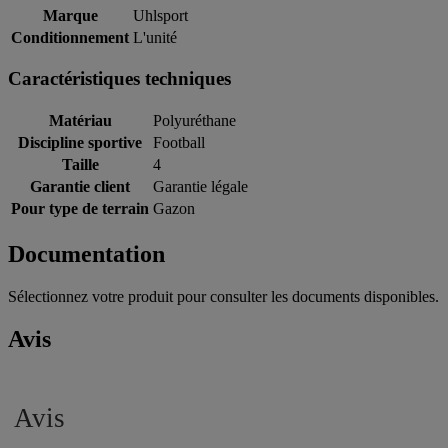
Marque
Uhlsport
Conditionnement
L'unité
Caractéristiques techniques
Matériau
Polyuréthane
Discipline sportive
Football
Taille
4
Garantie client
Garantie légale
Pour type de terrain
Gazon
Documentation
Sélectionnez votre produit pour consulter les documents disponibles.
Avis