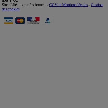
hors TVA.
Site dédié aux professionnels -
CGV et Mentions légales
-
Gestion
des cookies