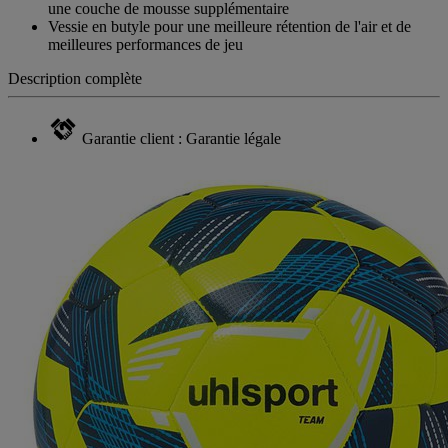
une couche de mousse supplémentaire
Vessie en butyle pour une meilleure rétention de l'air et de
meilleures performances de jeu
Description complète
Garantie client : Garantie légale