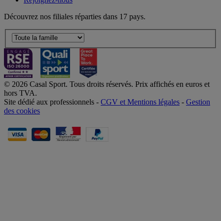
Découvrez nos filiales réparties dans 17 pays.
© 2026 Casal Sport. Tous droits réservés. Prix affichés en euros et
hors TVA.
Site dédié aux professionnels -
CGV et Mentions légales
-
Gestion
des cookies