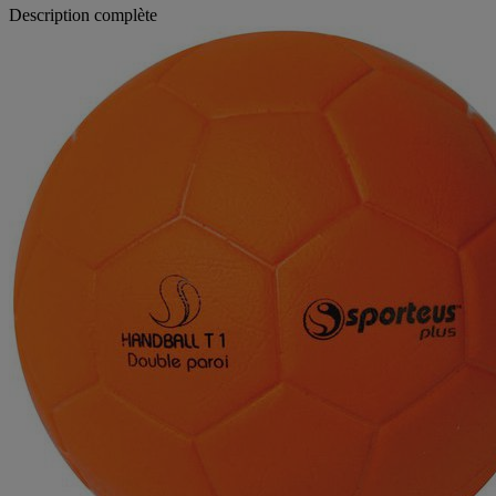
Description complète