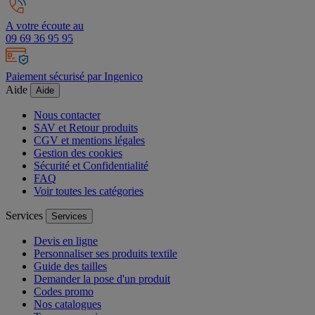
A votre écoute au
09 69 36 95 95
Paiement sécurisé par Ingenico
Aide
Aide
Nous contacter
SAV et Retour produits
CGV et mentions légales
Gestion des cookies
Sécurité et Confidentialité
FAQ
Voir toutes les catégories
Services
Services
Devis en ligne
Personnaliser ses produits textile
Guide des tailles
Demander la pose d'un produit
Codes promo
Nos catalogues