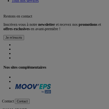
Tous nos services
Restons en contact
Inscrivez-vous à notre
newsletter
et recevez nos
promotions
et
offres exclusives
en avant-première !
Nos sites complémentaires
Contact
Contact