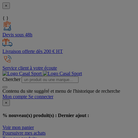
×
{ }
Devis sous 48h
Livraison offerte dès 200 € HT
Service client à votre écoute
Chercher
Contenu du site suggéré et menu de l'historique de recherche
Mon compte
Se connecter
×
% nouveau(x) produit(s) :
Dernier ajout :
Voir mon panier
Poursuivre mes achats