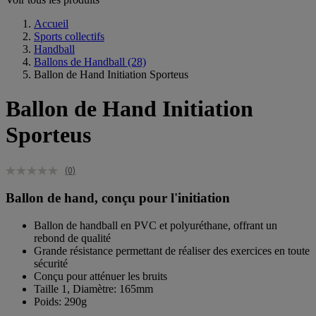
Accueil
Sports collectifs
Handball
Ballons de Handball
(28)
Ballon de Hand Initiation Sporteus
Ballon de Hand Initiation
Sporteus
(0)
Ballon de hand, conçu pour l'initiation
Ballon de handball en PVC et polyuréthane, offrant un
rebond de qualité
Grande résistance permettant de réaliser des exercices en toute
sécurité
Conçu pour atténuer les bruits
Taille 1, Diamètre: 165mm
Poids: 290g