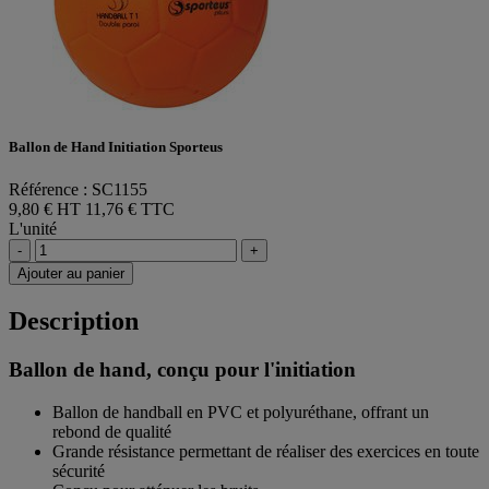
Ballon de Hand Initiation Sporteus
Référence : SC1155
9,80 € HT
11,76 € TTC
L'unité
-
+
Ajouter au panier
Description
Ballon de hand, conçu pour l'initiation
Ballon de handball en PVC et polyuréthane, offrant un
rebond de qualité
Grande résistance permettant de réaliser des exercices en toute
sécurité