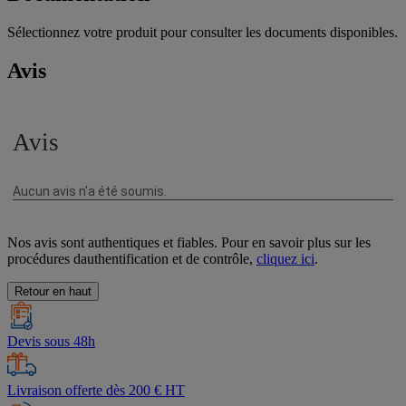
Sélectionnez votre produit pour consulter les documents disponibles.
Avis
Nos avis sont authentiques et fiables. Pour en savoir plus sur les
procédures dauthentification et de contrôle,
cliquez ici
.
Retour en haut
Devis sous 48h
Livraison offerte dès 200 € HT