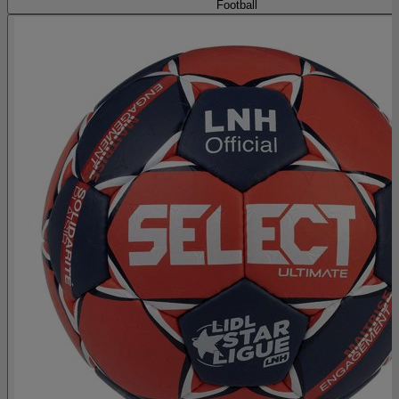
Football