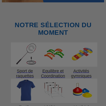
NOTRE SÉLECTION DU
MOMENT
Sport de
Equilibre et
Activités
raquettes
Coordination
gymniques