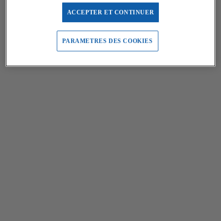
ACCEPTER ET CONTINUER
PARAMETRES DES COOKIES