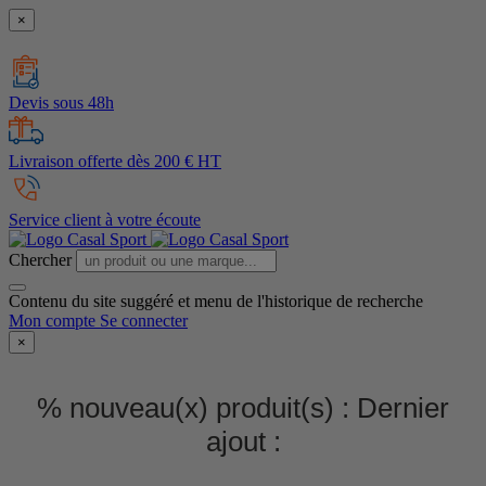
×
Devis sous 48h
Livraison offerte dès 200 € HT
Service client à votre écoute
Chercher
Contenu du site suggéré et menu de l'historique de recherche
Mon compte
Se connecter
×
% nouveau(x) produit(s) :
Dernier
ajout :