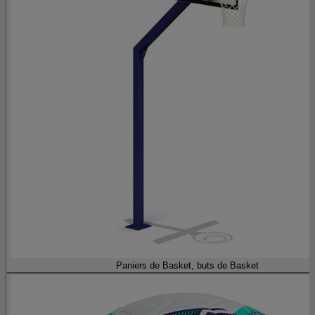
Paniers de Basket, buts de Basket