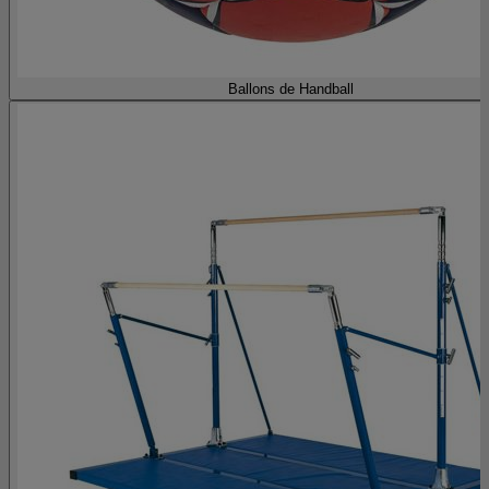
Ballons de Handball