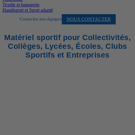
Textile et bagagerie
Handisport et Sport adapté
NOUS CONTACTER
Contactez nos équipes
Matériel sportif pour Collectivités,
Collèges, Lycées, Écoles, Clubs
Sportifs et Entreprises