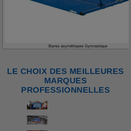
Barres asymétriques Gymnastique
LE CHOIX DES MEILLEURES
MARQUES
PROFESSIONNELLES