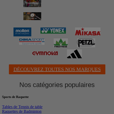
DÉCOUVREZ TOUTES NOS MARQUES
Nos catégories populaires
Sports de Raquette
Tables de Tennis de table
Raquettes de Badminton