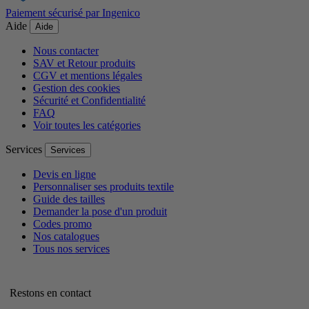
Paiement sécurisé par Ingenico
Aide
Aide
Nous contacter
SAV et Retour produits
CGV et mentions légales
Gestion des cookies
Sécurité et Confidentialité
FAQ
Voir toutes les catégories
Services
Services
Devis en ligne
Personnaliser ses produits textile
Guide des tailles
Demander la pose d'un produit
Codes promo
Nos catalogues
Tous nos services
Restons en contact