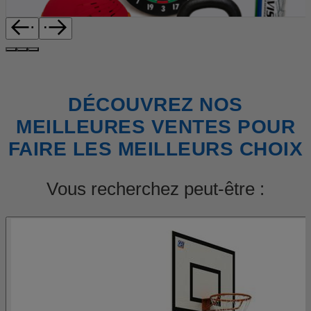
DÉCOUVREZ NOS
MEILLEURES VENTES POUR
FAIRE LES MEILLEURS CHOIX
Vous recherchez peut-être :