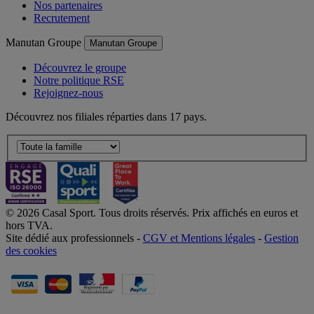
Nos partenaires
Recrutement
Manutan Groupe
Manutan Groupe
Découvrez le groupe
Notre politique RSE
Rejoignez-nous
Découvrez nos filiales réparties dans 17 pays.
© 2026 Casal Sport. Tous droits réservés. Prix affichés en euros et
hors TVA.
Site dédié aux professionnels -
CGV et Mentions légales
-
Gestion
des cookies