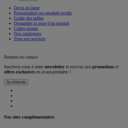
Devis en ligne
Personnaliser ses produits textile
Guide des tailles
Demander la pose d'un produit
Codes promo
Nos catalogues
Tous nos services
Restons en contact
Inscrivez-vous à notre
newsletter
et recevez nos
promotions
et
offres exclusives
en avant-première !
Nos sites complémentaires