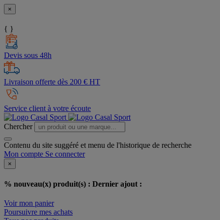
×
{ }
Devis sous 48h
Livraison offerte dès 200 € HT
Service client à votre écoute
Chercher
Contenu du site suggéré et menu de l'historique de recherche
Mon compte
Se connecter
×
% nouveau(x) produit(s) :
Dernier ajout :
Voir mon panier
Poursuivre mes achats