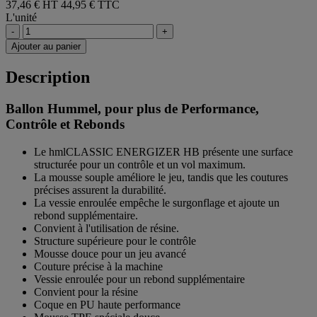
37,46 € HT
44,95 € TTC
L'unité
-
+
Ajouter au panier
Description
Ballon Hummel, pour plus de Performance,
Contrôle et Rebonds
Le hmlCLASSIC ENERGIZER HB présente une surface
structurée pour un contrôle et un vol maximum.
La mousse souple améliore le jeu, tandis que les coutures
précises assurent la durabilité.
La vessie enroulée empêche le surgonflage et ajoute un
rebond supplémentaire.
Convient à l'utilisation de résine.
Structure supérieure pour le contrôle
Mousse douce pour un jeu avancé
Couture précise à la machine
Vessie enroulée pour un rebond supplémentaire
Convient pour la résine
Coque en PU haute performance