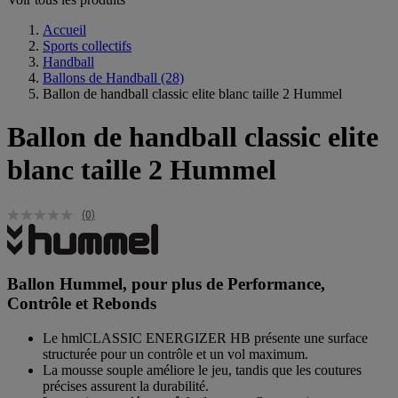
Accueil
Sports collectifs
Handball
Ballons de Handball
(28)
Ballon de handball classic elite blanc taille 2 Hummel
Ballon de handball classic elite
blanc taille 2 Hummel
(0)
Ballon Hummel, pour plus de Performance,
Contrôle et Rebonds
Le hmlCLASSIC ENERGIZER HB présente une surface
structurée pour un contrôle et un vol maximum.
La mousse souple améliore le jeu, tandis que les coutures
précises assurent la durabilité.