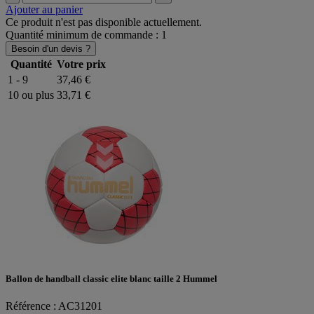
Ajouter au panier
Ce produit n'est pas disponible actuellement.
Quantité minimum de commande : 1
Besoin d'un devis ?
Quantité
Votre prix
1 - 9
37,46 €
10 ou plus
33,71 €
Ballon de handball classic elite blanc taille 2 Hummel
Référence : AC31201