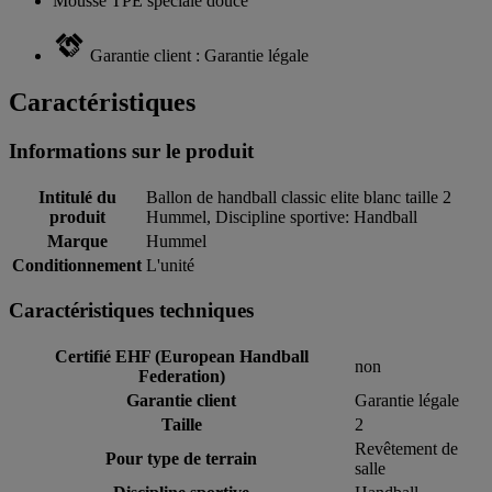
Mousse TPE spéciale douce
Garantie client : Garantie légale
Caractéristiques
Informations sur le produit
Intitulé du
Ballon de handball classic elite blanc taille 2
produit
Hummel, Discipline sportive: Handball
Marque
Hummel
Conditionnement
L'unité
Caractéristiques techniques
Certifié EHF (European Handball
non
Federation)
Garantie client
Garantie légale
Taille
2
Revêtement de
Pour type de terrain
salle