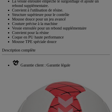
La vessie enroulée empêche le surgonflage et ajoute un
rebond supplémentaire.
Convient à l'utilisation de résine.
Structure supérieure pour le contrôle
Mousse douce pour un jeu avancé
Couture précise à la machine
Vessie enroulée pour un rebond supplémentaire
Convient pour la résine
Coque en PU haute performance
Mousse TPE spéciale douce
Description complète
Garantie client : Garantie légale