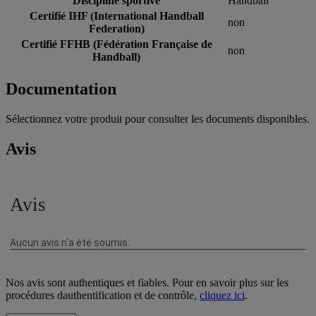
Discipline sportive
Handball
Certifié IHF (International Handball
non
Federation)
Certifié FFHB (Fédération Française de
non
Handball)
Documentation
Sélectionnez votre produit pour consulter les documents disponibles.
Avis
Nos avis sont authentiques et fiables. Pour en savoir plus sur les
procédures dauthentification et de contrôle,
cliquez ici
.