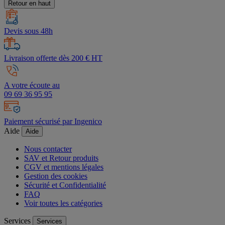
Retour en haut
Devis sous 48h
Livraison offerte dès 200 € HT
A votre écoute au
09 69 36 95 95
Paiement sécurisé par Ingenico
Aide
Aide
Nous contacter
SAV et Retour produits
CGV et mentions légales
Gestion des cookies
Sécurité et Confidentialité
FAQ
Voir toutes les catégories
Services
Services