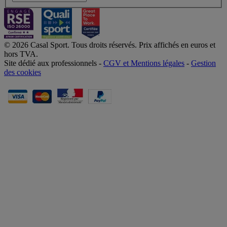
© 2026 Casal Sport. Tous droits réservés. Prix affichés en euros et
hors TVA.
Site dédié aux professionnels -
CGV et Mentions légales
-
Gestion
des cookies