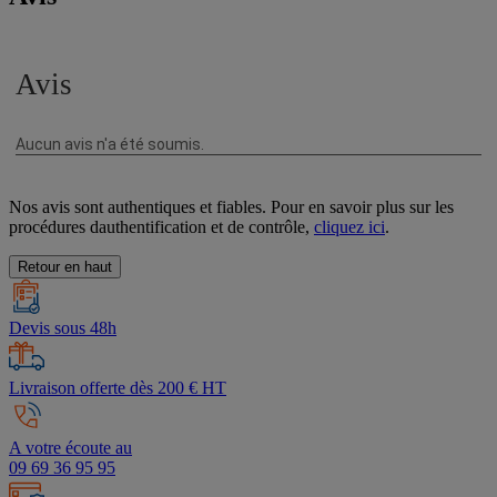
Nos avis sont authentiques et fiables. Pour en savoir plus sur les
procédures dauthentification et de contrôle,
cliquez ici
.
Retour en haut
Devis sous 48h
Livraison offerte dès 200 € HT
A votre écoute au
09 69 36 95 95