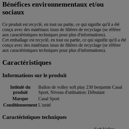
Bénéfices environnementaux et/ou
sociaux
Ce produit est recyclé, en tout ou partie, ce qui signifie qu'il a été
conçu avec des matériaux issus de filières de recyclage (se référer
aux caractéristiques techniques pour plus d'informations).
Cet emballage est recyclé, en tout ou partie, ce qui signifie qu'il a été
conçu avec des matériaux issus de filières de recyclage (se référer
aux caractéristiques techniques pour plus d'informations).
Caractéristiques
Informations sur le produit
Intitulé du
Ballon de volley soft play 230 benjamin Casal
produit
Sport, Niveau d'utilisation: Débutant
Marque
Casal Sport
Conditionnement
L'unité
Caractéristiques techniques