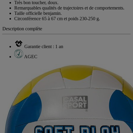
Très bon toucher, doux.
Remarquables qualités de trajectoires et de comportements.
Taille officielle benjamin.
Circonférence 65 à 67 cm et poids 230-250 g.
Description complète
Garantie client : 1 an
AGEC