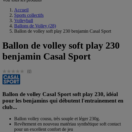
Accueil
Sports collectifs
Volleyball
Ballons de Volley
(28)
Ballon de volley soft play 230 benjamin Casal Sport
Ballon de volley soft play 230
benjamin Casal Sport
(0)
Ballon de volley Casal Sport soft play 230, idéal
pour les benjamins qui débutent l'entrainement en
club...
Ballon volley cousu, très souple et léger 230g.
Revêtement en nouveau matériau synthétique soft contact
pour un excellent confort de jeu