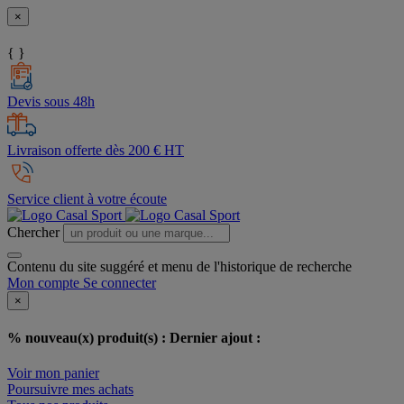
×
{ }
Devis sous 48h
Livraison offerte dès 200 € HT
Service client à votre écoute
Chercher
Contenu du site suggéré et menu de l'historique de recherche
Mon compte
Se connecter
×
% nouveau(x) produit(s) :
Dernier ajout :
Voir mon panier
Poursuivre mes achats