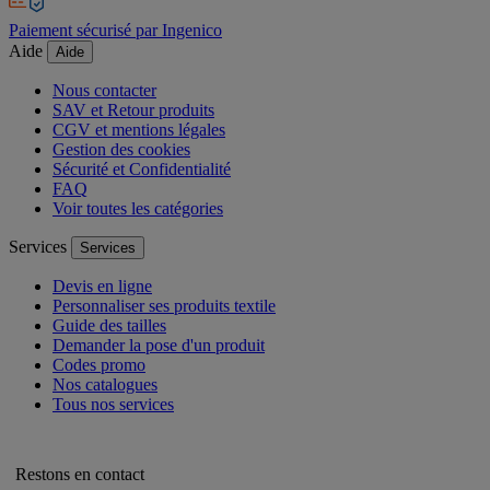
Paiement sécurisé par Ingenico
Aide
Aide
Nous contacter
SAV et Retour produits
CGV et mentions légales
Gestion des cookies
Sécurité et Confidentialité
FAQ
Voir toutes les catégories
Services
Services
Devis en ligne
Personnaliser ses produits textile
Guide des tailles
Demander la pose d'un produit
Codes promo
Nos catalogues
Tous nos services
Restons en contact